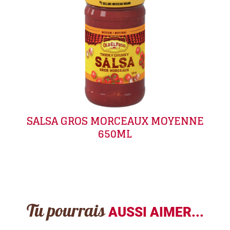
SALSA GROS MORCEAUX MOYENNE
650ML
Tu pourrais
AUSSI AIMER...