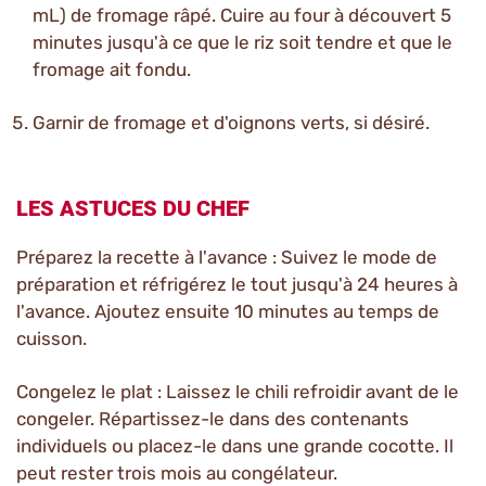
mL) de fromage râpé. Cuire au four à découvert 5
minutes jusqu'à ce que le riz soit tendre et que le
fromage ait fondu.
Garnir de fromage et d'oignons verts, si désiré.
LES ASTUCES DU CHEF
Préparez la recette à l'avance : Suivez le mode de
préparation et réfrigérez le tout jusqu'à 24 heures à
l'avance. Ajoutez ensuite 10 minutes au temps de
cuisson.
Congelez le plat : Laissez le chili refroidir avant de le
congeler. Répartissez-le dans des contenants
individuels ou placez-le dans une grande cocotte. Il
peut rester trois mois au congélateur.