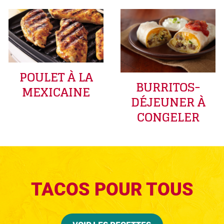
POULET À LA
BURRITOS-
MEXICAINE
DÉJEUNER À
CONGELER
TACOS POUR TOUS