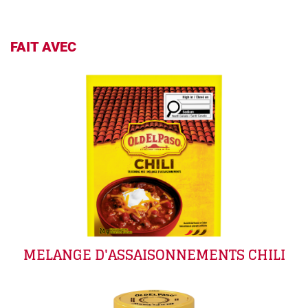
FAIT AVEC
MELANGE D'ASSAISONNEMENTS CHILI