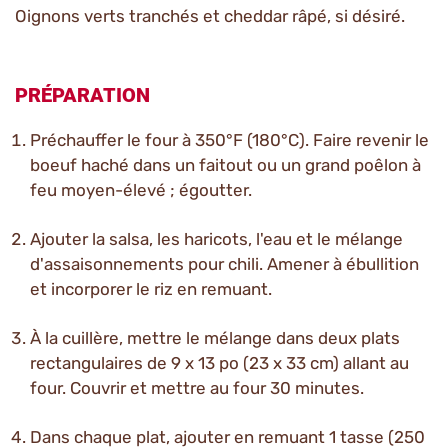
Oignons verts tranchés et cheddar râpé, si désiré.
PRÉPARATION
Préchauffer le four à 350°F (180°C). Faire revenir le
boeuf haché dans un faitout ou un grand poêlon à
feu moyen-élevé ; égoutter.
Ajouter la salsa, les haricots, l'eau et le mélange
d'assaisonnements pour chili. Amener à ébullition
et incorporer le riz en remuant.
À la cuillère, mettre le mélange dans deux plats
rectangulaires de 9 x 13 po (23 x 33 cm) allant au
four. Couvrir et mettre au four 30 minutes.
Dans chaque plat, ajouter en remuant 1 tasse (250