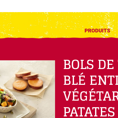
PRODUITS
BOLS DE
BLÉ ENT
VÉGÉTAR
PATATES