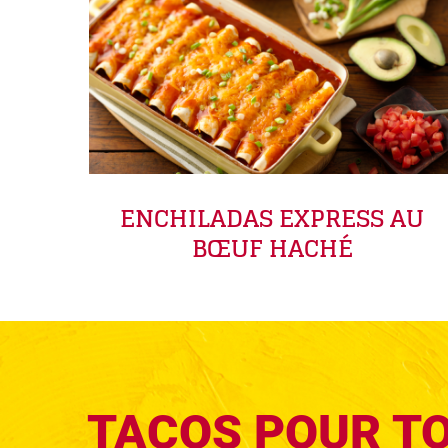
ENCHILADAS EXPRESS AU
BŒUF HACHÉ
TACOS POUR T