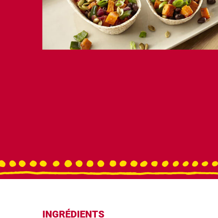
INGRÉDIENTS