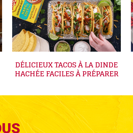
DÉLICIEUX TACOS À LA DINDE
HACHÉE FACILES À PRÉPARER
OUS