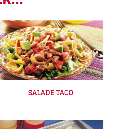
SALADE TACO