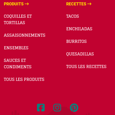
PRODUITS
RECETTES
COQUILLES ET
TACOS
TORTILLAS
ENCHILADAS
ASSAISONNEMENTS
BURRITOS
ENSEMBLES
QUESADILLAS
SAUCES ET
TOUS LES RECETTES
CONDIMENTS
TOUS LES PRODUITS