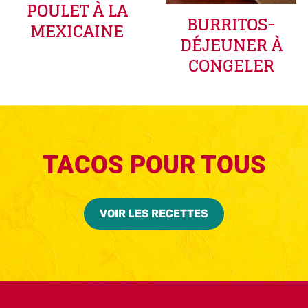
POULET À LA
BURRITOS-
MEXICAINE
DÉJEUNER À
CONGELER
TACOS POUR TOUS
VOIR LES RECETTES