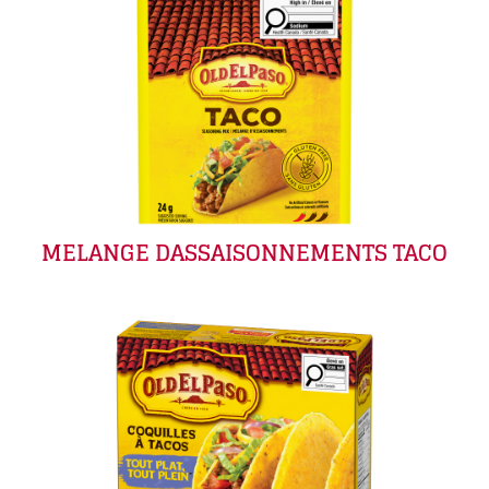
MELANGE DASSAISONNEMENTS TACO