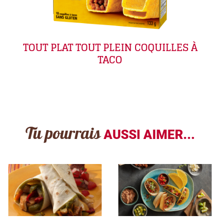
TOUT PLAT TOUT PLEIN COQUILLES À
TACO
Tu pourrais
AUSSI AIMER...