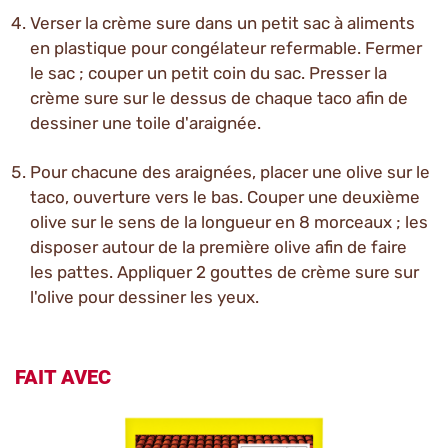
Verser la crème sure dans un petit sac à aliments
en plastique pour congélateur refermable. Fermer
le sac ; couper un petit coin du sac. Presser la
crème sure sur le dessus de chaque taco afin de
dessiner une toile d'araignée.
Pour chacune des araignées, placer une olive sur le
taco, ouverture vers le bas. Couper une deuxième
olive sur le sens de la longueur en 8 morceaux ; les
disposer autour de la première olive afin de faire
les pattes. Appliquer 2 gouttes de crème sure sur
l'olive pour dessiner les yeux.
FAIT AVEC