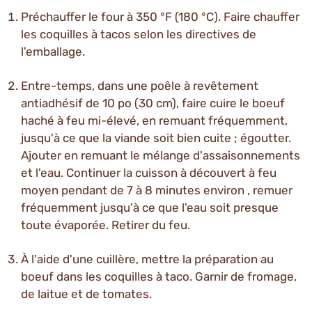
Préchauffer le four à 350 °F (180 °C). Faire chauffer
les coquilles à tacos selon les directives de
l'emballage.
Entre-temps, dans une poêle à revêtement
antiadhésif de 10 po (30 cm), faire cuire le boeuf
haché à feu mi-élevé, en remuant fréquemment,
jusqu'à ce que la viande soit bien cuite ; égoutter.
Ajouter en remuant le mélange d'assaisonnements
et l'eau. Continuer la cuisson à découvert à feu
moyen pendant de 7 à 8 minutes environ , remuer
fréquemment jusqu'à ce que l'eau soit presque
toute évaporée. Retirer du feu.
À l'aide d'une cuillère, mettre la préparation au
boeuf dans les coquilles à taco. Garnir de fromage,
de laitue et de tomates.