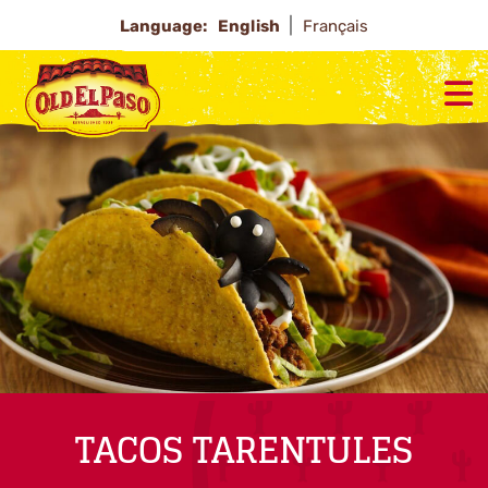
Language:
English
Français
TACOS TARENTULES