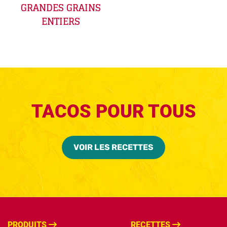
GRANDES GRAINS
ENTIERS
TACOS POUR TOUS
VOIR LES RECETTES
PRODUITS
RECETTES