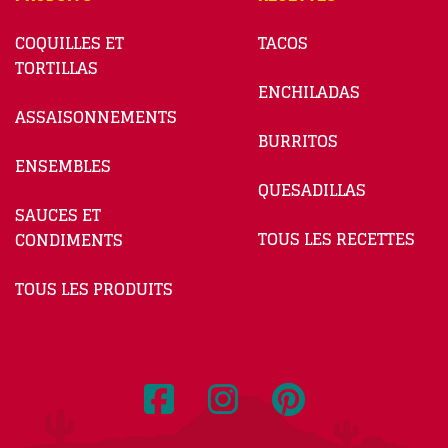
COQUILLES ET
TACOS
TORTILLAS
ENCHILADAS
ASSAISONNEMENTS
BURRITOS
ENSEMBLES
QUESADILLAS
SAUCES ET
TOUS LES RECETTES
CONDIMENTS
TOUS LES PRODUITS