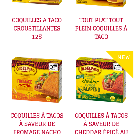
COQUILLES A TACO
TOUT PLAT TOUT
CROUSTILLANTES
PLEIN COQUILLES À
12S
TACO
NEW
COQUILLES À TACOS
COQUILLES À TACOS
À SAVEUR DE
À SAVEUR DE
FROMAGE NACHO
CHEDDAR ÉPICÉ AU