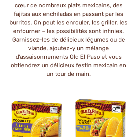
cœur de nombreux plats mexicains, des
fajitas aux enchiladas en passant par les
burritos. On peut les enrouler, les griller, les
enfourner – les possibilités sont infinies.
Garnissez-les de délicieux légumes ou de
viande, ajoutez-y un mélange
d’assaisonnements Old El Paso et vous
obtiendrez un délicieux festin mexicain en
un tour de main.