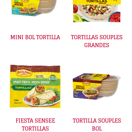
MINI BOL TORTILLA
TORTILLAS SOUPLES
GRANDES
FIESTA SENSEE
TORTILLA SOUPLES
TORTILLAS
BOL