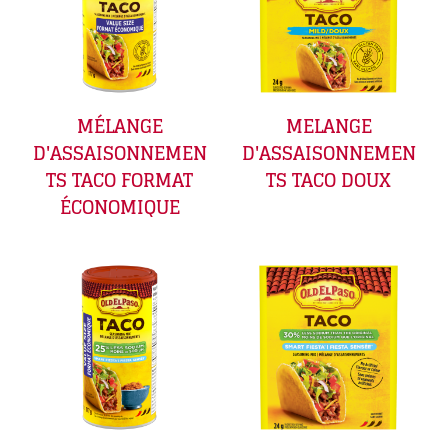
MÉLANGE
MELANGE
D'ASSAISONNEMEN
D'ASSAISONNEMEN
TS TACO FORMAT
TS TACO DOUX
ÉCONOMIQUE