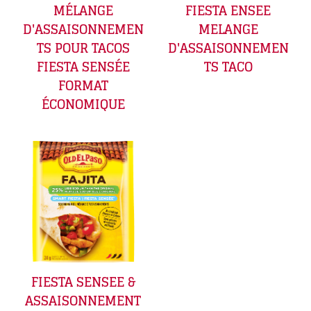
MÉLANGE
FIESTA ENSEE
D'ASSAISONNEMEN
MELANGE
TS POUR TACOS
D'ASSAISONNEMEN
FIESTA SENSÉE
TS TACO
FORMAT
ÉCONOMIQUE
FIESTA SENSEE &
ASSAISONNEMENT