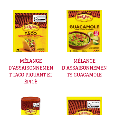
MÉLANGE
MÉLANGE
D'ASSAISONNEMEN
D’ASSAISONNEMEN
T TACO PIQUANT ET
TS GUACAMOLE
ÉPICÉ