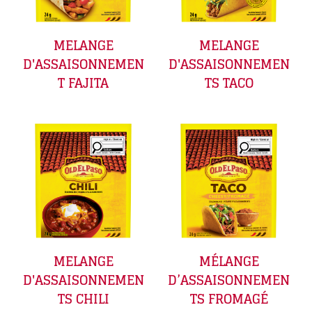
MELANGE
MELANGE
D'ASSAISONNEMEN
D'ASSAISONNEMEN
T FAJITA
TS TACO
MELANGE
MÉLANGE
D'ASSAISONNEMEN
D’ASSAISONNEMEN
TS CHILI
TS FROMAGÉ