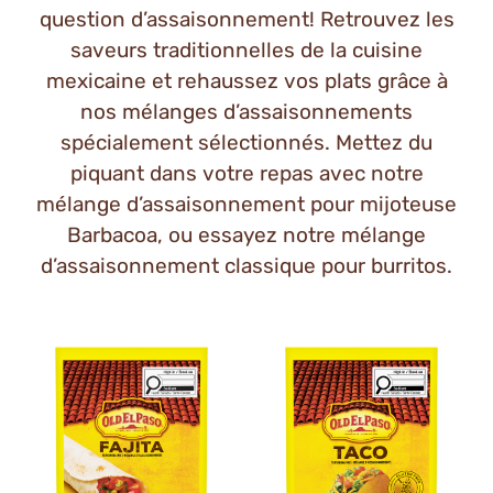
question d’assaisonnement! Retrouvez les
saveurs traditionnelles de la cuisine
mexicaine et rehaussez vos plats grâce à
nos mélanges d’assaisonnements
spécialement sélectionnés. Mettez du
piquant dans votre repas avec notre
mélange d’assaisonnement pour mijoteuse
Barbacoa, ou essayez notre mélange
d’assaisonnement classique pour burritos.