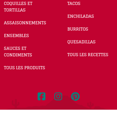
COQUILLES ET
TACOS
TORTILLAS
ENCHILADAS
ASSAISONNEMENTS
BURRITOS
ENSEMBLES
QUESADILLAS
SAUCES ET
TOUS LES RECETTES
CONDIMENTS
TOUS LES PRODUITS