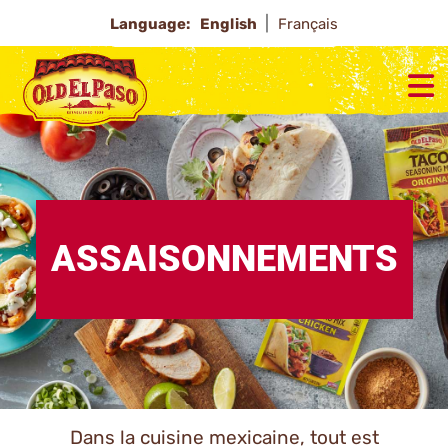
Language:
English
Français
ASSAISONNEMENTS
Dans la cuisine mexicaine, tout est