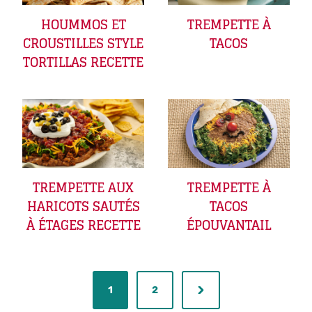
HOUMMOS ET
TREMPETTE À
CROUSTILLES STYLE
TACOS
TORTILLAS RECETTE
TREMPETTE AUX
TREMPETTE À
HARICOTS SAUTÉS
TACOS
À ÉTAGES RECETTE
ÉPOUVANTAIL
1
2