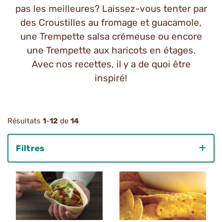
pas les meilleures? Laissez-vous tenter par
des Croustilles au fromage et guacamole,
une Trempette salsa crémeuse ou encore
une Trempette aux haricots en étages.
Avec nos recettes, il y a de quoi être
inspiré!
Résultats
1
-
12
de
14
Filtres
Category