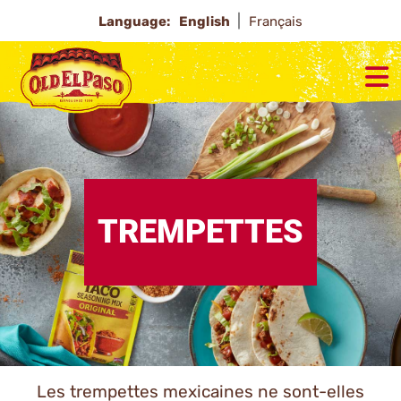
Language:
English
Français
TREMPETTES
Les trempettes mexicaines ne sont-elles