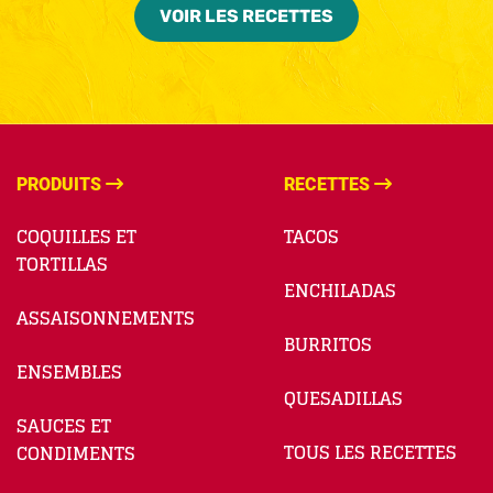
VOIR LES RECETTES
PRODUITS
RECETTES
COQUILLES ET
TACOS
TORTILLAS
ENCHILADAS
ASSAISONNEMENTS
BURRITOS
ENSEMBLES
QUESADILLAS
SAUCES ET
TOUS LES RECETTES
CONDIMENTS