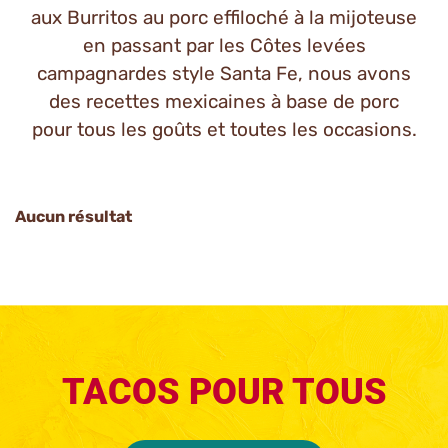
aux Burritos au porc effiloché à la mijoteuse
en passant par les Côtes levées
campagnardes style Santa Fe, nous avons
des recettes mexicaines à base de porc
pour tous les goûts et toutes les occasions.
Aucun résultat
Category
TACOS POUR TOUS