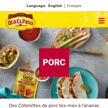
Language:
English
Français
PORC
Des Côtelettes de porc tex-mex à l’ananas