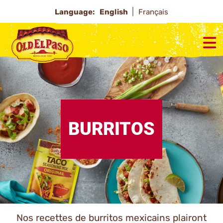
Language:
English
Français
BURRITOS
Nos recettes de burritos mexicains plairont