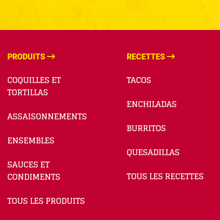
PRODUITS
RECETTES
COQUILLES ET
TACOS
TORTILLAS
ENCHILADAS
ASSAISONNEMENTS
BURRITOS
ENSEMBLES
QUESADILLAS
SAUCES ET
TOUS LES RECETTES
CONDIMENTS
TOUS LES PRODUITS