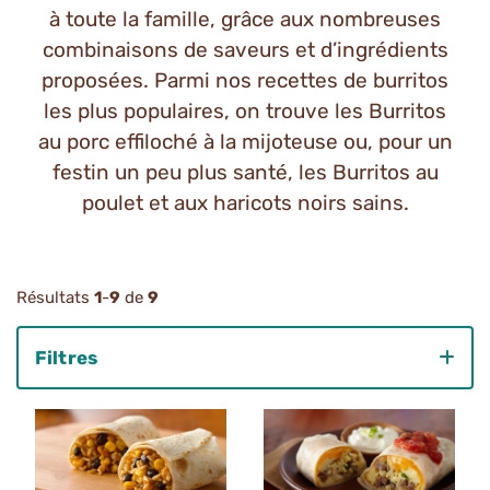
à toute la famille, grâce aux nombreuses
combinaisons de saveurs et d’ingrédients
proposées. Parmi nos recettes de burritos
les plus populaires, on trouve les Burritos
au porc effiloché à la mijoteuse ou, pour un
festin un peu plus santé, les Burritos au
poulet et aux haricots noirs sains.
Résultats
1
-
9
de
9
Filtres
Category