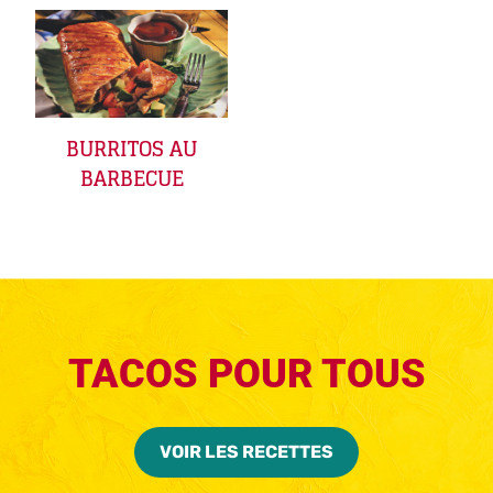
BURRITOS AU
BARBECUE
TACOS POUR TOUS
VOIR LES RECETTES