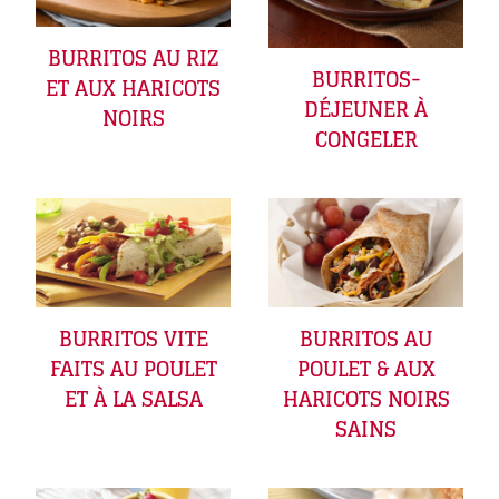
BURRITOS AU RIZ
BURRITOS-
ET AUX HARICOTS
DÉJEUNER À
NOIRS
CONGELER
BURRITOS VITE
BURRITOS AU
FAITS AU POULET
POULET & AUX
ET À LA SALSA
HARICOTS NOIRS
SAINS