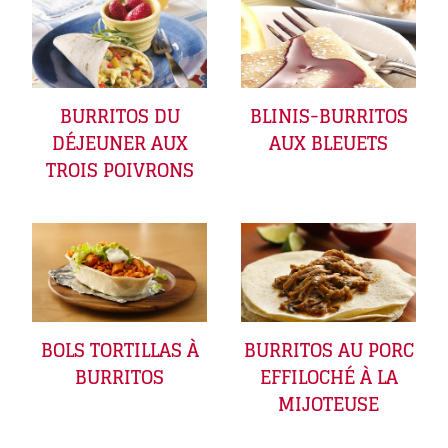
BURRITOS DU
BLINIS-BURRITOS
DÉJEUNER AUX
AUX BLEUETS
TROIS POIVRONS
BOLS TORTILLAS À
BURRITOS AU PORC
BURRITOS
EFFILOCHÉ À LA
MIJOTEUSE