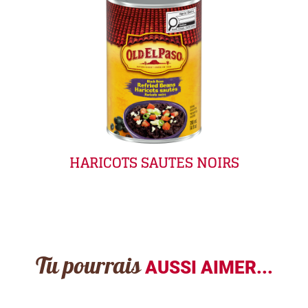
HARICOTS SAUTES NOIRS
Tu pourrais
AUSSI AIMER...