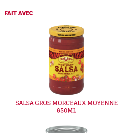
FAIT AVEC
SALSA GROS MORCEAUX MOYENNE
650ML