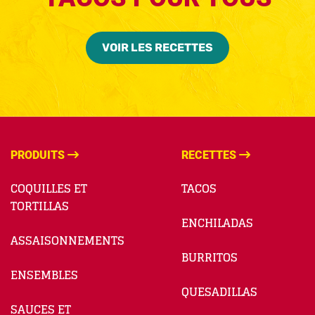
VOIR LES RECETTES
PRODUITS
RECETTES
COQUILLES ET
TACOS
TORTILLAS
ENCHILADAS
ASSAISONNEMENTS
BURRITOS
ENSEMBLES
QUESADILLAS
SAUCES ET