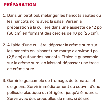
PRÉPARATION
Dans un petit bol, mélanger les haricots sautés ou
les haricots noirs avec la salsa. Verser la
préparation à la cuillère dans une assiette de 12 po
(30 cm) en formant des cercles de 10 po (25 cm).
À l'aide d'une cuillère, déposer la crème sure sur
les haricots en laissant une marge d'environ 1 po
(2,5 cm) autour des haricots. Étaler le guacamole
sur la crème sure, en laissant dépasser une trace
de crème sure.
Garnir le guacamole de fromage, de tomates et
d'oignons. Servir immédiatement ou couvrir d'une
pellicule plastique et réfrigérer jusqu'à 6 heures.
Servir avec des croustilles de maïs, si désiré.