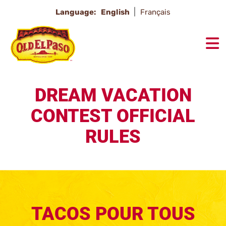
Language:
English
Français
DREAM VACATION
CONTEST OFFICIAL
RULES
TACOS POUR TOUS