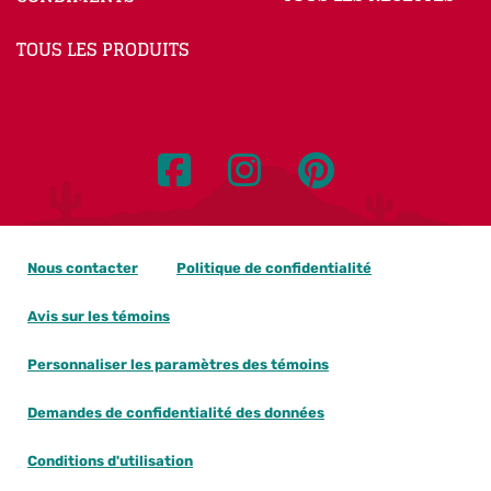
TOUS LES PRODUITS
Nous contacter
Politique de confidentialité
Avis sur les témoins
Personnaliser les paramètres des témoins
Demandes de confidentialité des données
Conditions d'utilisation