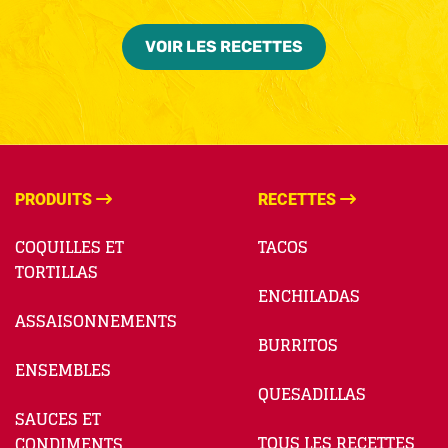
VOIR LES RECETTES
PRODUITS
RECETTES
COQUILLES ET
TACOS
TORTILLAS
ENCHILADAS
ASSAISONNEMENTS
BURRITOS
ENSEMBLES
QUESADILLAS
SAUCES ET
TOUS LES RECETTES
CONDIMENTS