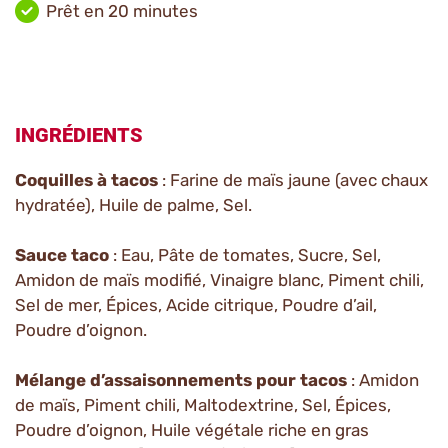
Prêt en 20 minutes
INGRÉDIENTS
Coquilles à tacos
: Farine de maïs jaune (avec chaux
hydratée), Huile de palme, Sel.
Sauce taco
: Eau, Pâte de tomates, Sucre, Sel,
Amidon de maïs modifié, Vinaigre blanc, Piment chili,
Sel de mer, Épices, Acide citrique, Poudre d’ail,
Poudre d’oignon.
Mélange d’assaisonnements pour tacos
: Amidon
de maïs, Piment chili, Maltodextrine, Sel, Épices,
Poudre d’oignon, Huile végétale riche en gras