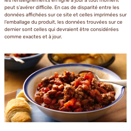
les renseignements en ligne à jour à tout moment
peut s’avérer difficile. En cas de disparité entre les
données affichées sur ce site et celles imprimées sur
l’emballage du produit, les données trouvées sur ce
dernier sont celles qui devraient être considérées
comme exactes et à jour.