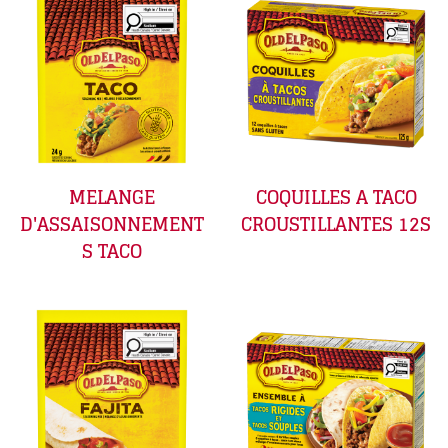
MELANGE
COQUILLES A TACO
D'ASSAISONNEMENT
CROUSTILLANTES 12S
S TACO