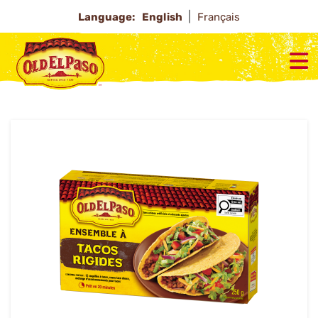
Language:
English
Français