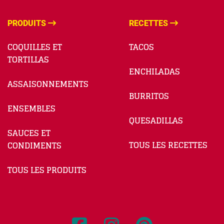
PRODUITS
RECETTES
COQUILLES ET
TACOS
TORTILLAS
ENCHILADAS
ASSAISONNEMENTS
BURRITOS
ENSEMBLES
QUESADILLAS
SAUCES ET
TOUS LES RECETTES
CONDIMENTS
TOUS LES PRODUITS