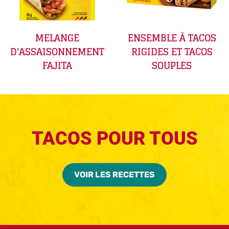
MELANGE
ENSEMBLE À TACOS
D'ASSAISONNEMENT
RIGIDES ET TACOS
FAJITA
SOUPLES
TACOS POUR TOUS
VOIR LES RECETTES