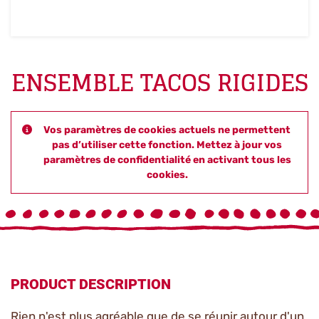
ENSEMBLE TACOS RIGIDES
Vos paramètres de cookies actuels ne permettent
pas d’utiliser cette fonction. Mettez à jour vos
paramètres de confidentialité en activant tous les
cookies.
PRODUCT DESCRIPTION
Rien n'est plus agréable que de se réunir autour d'un