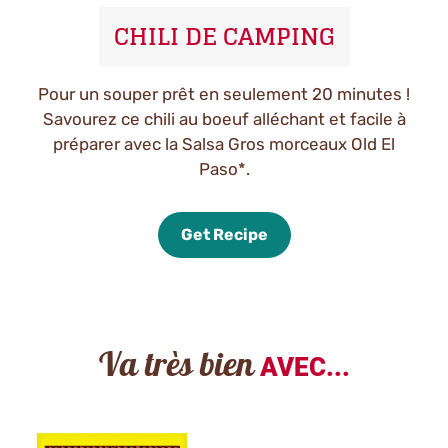
CHILI DE CAMPING
Pour un souper prêt en seulement 20 minutes !
Savourez ce chili au boeuf alléchant et facile à
préparer avec la Salsa Gros morceaux Old El
Paso*.
Get Recipe
Va très bien
AVEC...