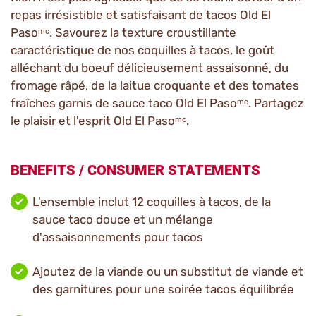
repas irrésistible et satisfaisant de tacos Old El
Pasoᵐᶜ. Savourez la texture croustillante
caractéristique de nos coquilles à tacos, le goût
alléchant du boeuf délicieusement assaisonné, du
fromage râpé, de la laitue croquante et des tomates
fraîches garnis de sauce taco Old El Pasoᵐᶜ. Partagez
le plaisir et l'esprit Old El Pasoᵐᶜ.
BENEFITS / CONSUMER STATEMENTS
L'ensemble inclut 12 coquilles à tacos, de la
sauce taco douce et un mélange
d'assaisonnements pour tacos
Ajoutez de la viande ou un substitut de viande et
des garnitures pour une soirée tacos équilibrée