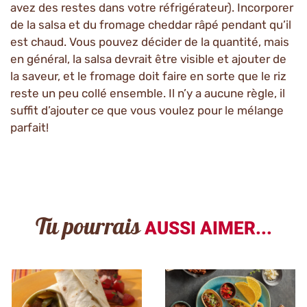
avez des restes dans votre réfrigérateur). Incorporer
de la salsa et du fromage cheddar râpé pendant qu’il
est chaud. Vous pouvez décider de la quantité, mais
en général, la salsa devrait être visible et ajouter de
la saveur, et le fromage doit faire en sorte que le riz
reste un peu collé ensemble. Il n’y a aucune règle, il
suffit d’ajouter ce que vous voulez pour le mélange
parfait!
Tu pourrais
AUSSI AIMER...