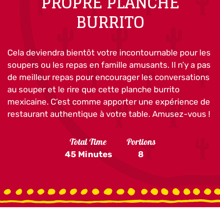
PROPRE PLANCHE
BURRITO
Cela deviendra bientôt votre incontournable pour les
soupers ou les repas en famille amusants. Il n’y a pas
de meilleur repas pour encourager les conversations
au souper et le rire que cette planche burrito
mexicaine. C’est comme apporter une expérience de
restaurant authentique à votre table. Amusez-vous !
Total Time
Portions
45 Minutes
8