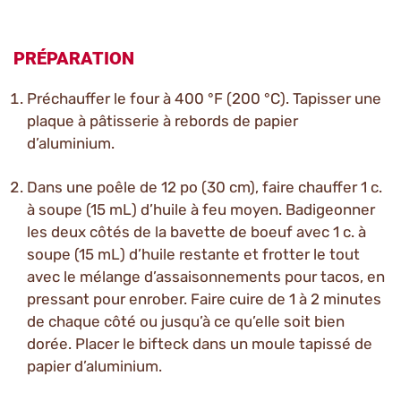
PRÉPARATION
Préchauffer le four à 400 °F (200 °C). Tapisser une
plaque à pâtisserie à rebords de papier
d’aluminium.
Dans une poêle de 12 po (30 cm), faire chauffer 1 c.
à soupe (15 mL) d’huile à feu moyen. Badigeonner
les deux côtés de la bavette de boeuf avec 1 c. à
soupe (15 mL) d’huile restante et frotter le tout
avec le mélange d’assaisonnements pour tacos, en
pressant pour enrober. Faire cuire de 1 à 2 minutes
de chaque côté ou jusqu’à ce qu’elle soit bien
dorée. Placer le bifteck dans un moule tapissé de
papier d’aluminium.