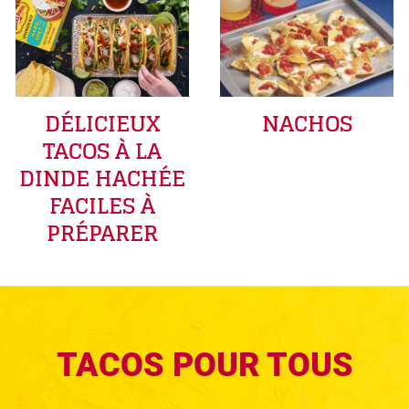
DÉLICIEUX
NACHOS
TACOS À LA
DINDE HACHÉE
FACILES À
PRÉPARER
TACOS POUR TOUS