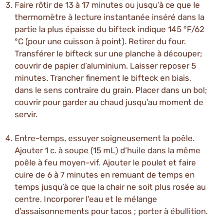
Faire rôtir de 13 à 17 minutes ou jusqu’à ce que le
thermomètre à lecture instantanée inséré dans la
partie la plus épaisse du bifteck indique 145 °F/62
°C (pour une cuisson à point). Retirer du four.
Transférer le bifteck sur une planche à découper;
couvrir de papier d’aluminium. Laisser reposer 5
minutes. Trancher finement le bifteck en biais,
dans le sens contraire du grain. Placer dans un bol;
couvrir pour garder au chaud jusqu’au moment de
servir.
Entre-temps, essuyer soigneusement la poêle.
Ajouter 1 c. à soupe (15 mL) d’huile dans la même
poêle à feu moyen-vif. Ajouter le poulet et faire
cuire de 6 à 7 minutes en remuant de temps en
temps jusqu’à ce que la chair ne soit plus rosée au
centre. Incorporer l’eau et le mélange
d’assaisonnements pour tacos ; porter à ébullition.