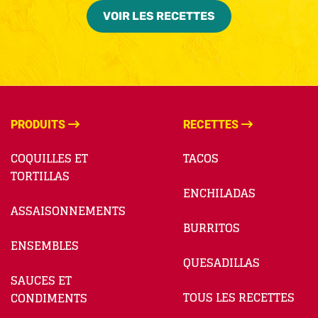
VOIR LES RECETTES
PRODUITS
RECETTES
COQUILLES ET
TACOS
TORTILLAS
ENCHILADAS
ASSAISONNEMENTS
BURRITOS
ENSEMBLES
QUESADILLAS
SAUCES ET
TOUS LES RECETTES
CONDIMENTS