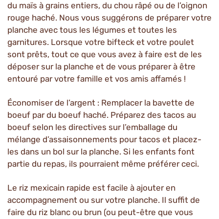
du maïs à grains entiers, du chou râpé ou de l’oignon
rouge haché. Nous vous suggérons de préparer votre
planche avec tous les légumes et toutes les
garnitures. Lorsque votre bifteck et votre poulet
sont prêts, tout ce que vous avez à faire est de les
déposer sur la planche et de vous préparer à être
entouré par votre famille et vos amis affamés !
Économiser de l’argent : Remplacer la bavette de
boeuf par du boeuf haché. Préparez des tacos au
boeuf selon les directives sur l’emballage du
mélange d’assaisonnements pour tacos et placez-
les dans un bol sur la planche. Si les enfants font
partie du repas, ils pourraient même préférer ceci.
Le riz mexicain rapide est facile à ajouter en
accompagnement ou sur votre planche. Il suffit de
faire du riz blanc ou brun (ou peut-être que vous