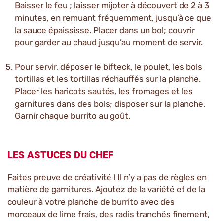
Baisser le feu ; laisser mijoter à découvert de 2 à 3
minutes, en remuant fréquemment, jusqu’à ce que
la sauce épaississe. Placer dans un bol; couvrir
pour garder au chaud jusqu’au moment de servir.
Pour servir, déposer le bifteck, le poulet, les bols
tortillas et les tortillas réchauffés sur la planche.
Placer les haricots sautés, les fromages et les
garnitures dans des bols; disposer sur la planche.
Garnir chaque burrito au goût.
LES ASTUCES DU CHEF
Faites preuve de créativité ! Il n’y a pas de règles en
matière de garnitures. Ajoutez de la variété et de la
couleur à votre planche de burrito avec des
morceaux de lime frais, des radis tranchés finement,