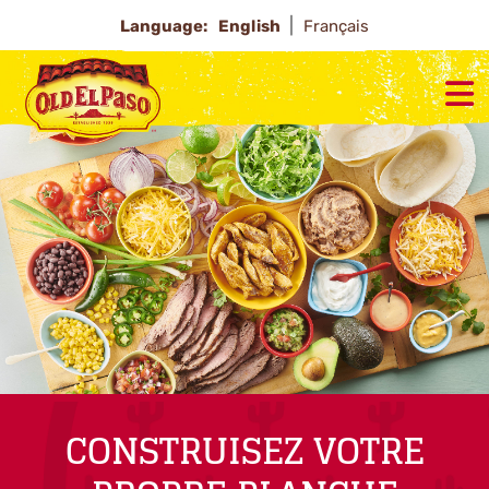
Language:
English
Français
CONSTRUISEZ VOTRE