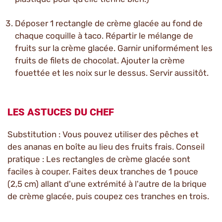
Déposer 1 rectangle de crème glacée au fond de
chaque coquille à taco. Répartir le mélange de
fruits sur la crème glacée. Garnir uniformément les
fruits de filets de chocolat. Ajouter la crème
fouettée et les noix sur le dessus. Servir aussitôt.
LES ASTUCES DU CHEF
Substitution : Vous pouvez utiliser des pêches et
des ananas en boîte au lieu des fruits frais. Conseil
pratique : Les rectangles de crème glacée sont
faciles à couper. Faites deux tranches de 1 pouce
(2,5 cm) allant d'une extrémité à l'autre de la brique
de crème glacée, puis coupez ces tranches en trois.