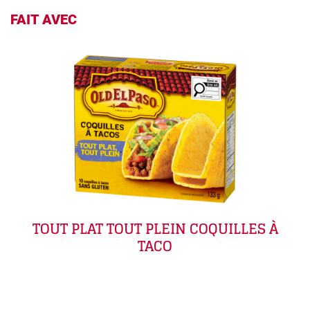
FAIT AVEC
TOUT PLAT TOUT PLEIN COQUILLES À
TACO