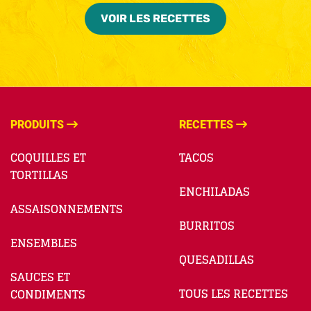
VOIR LES RECETTES
PRODUITS
RECETTES
COQUILLES ET
TACOS
TORTILLAS
ENCHILADAS
ASSAISONNEMENTS
BURRITOS
ENSEMBLES
QUESADILLAS
SAUCES ET
TOUS LES RECETTES
CONDIMENTS