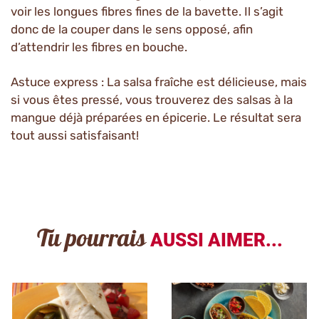
voir les longues fibres fines de la bavette. Il s’agit
donc de la couper dans le sens opposé, afin
d’attendrir les fibres en bouche.
Astuce express : La salsa fraîche est délicieuse, mais
si vous êtes pressé, vous trouverez des salsas à la
mangue déjà préparées en épicerie. Le résultat sera
tout aussi satisfaisant!
Tu pourrais
AUSSI AIMER...