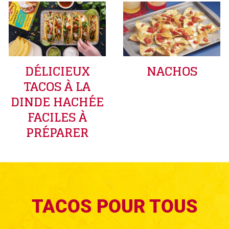
DÉLICIEUX
NACHOS
TACOS À LA
DINDE HACHÉE
FACILES À
PRÉPARER
TACOS POUR TOUS