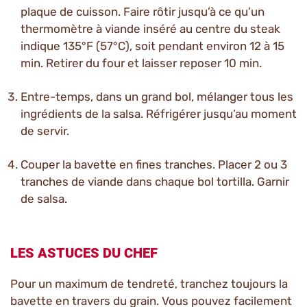
plaque de cuisson. Faire rôtir jusqu’à ce qu’un
thermomètre à viande inséré au centre du steak
indique 135°F (57°C), soit pendant environ 12 à 15
min. Retirer du four et laisser reposer 10 min.
Entre-temps, dans un grand bol, mélanger tous les
ingrédients de la salsa. Réfrigérer jusqu’au moment
de servir.
Couper la bavette en fines tranches. Placer 2 ou 3
tranches de viande dans chaque bol tortilla. Garnir
de salsa.
LES ASTUCES DU CHEF
Pour un maximum de tendreté, tranchez toujours la
bavette en travers du grain. Vous pouvez facilement