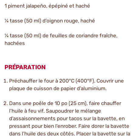
1 piment jalapeño, épépiné et haché
¼ tasse (50 ml) d’oignon rouge, haché
¼ tasse (50 ml) de feuilles de coriandre fraîche,
hachées
PRÉPARATION
Préchauffer le four à 200°C (400°F). Couvrir une
plaque de cuisson de papier d’aluminium.
Dans une poêle de 10 po (25 cm), faire chauffer
l’huile à feu vif. Saupoudrer le mélange
d’assaisonnements pour tacos sur la bavette, en
pressant pour bien l’enrober. Faire dorer la bavette
dans l’huile des deux côtés. Placer la bavette sur la