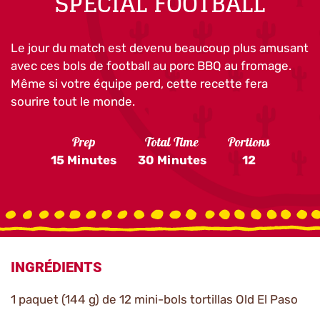
SPÉCIAL FOOTBALL
Le jour du match est devenu beaucoup plus amusant
avec ces bols de football au porc BBQ au fromage.
Même si votre équipe perd, cette recette fera
sourire tout le monde.
Prep
Total Time
Portions
15 Minutes
30 Minutes
12
INGRÉDIENTS
1 paquet (144 g) de 12 mini-bols tortillas Old El Paso