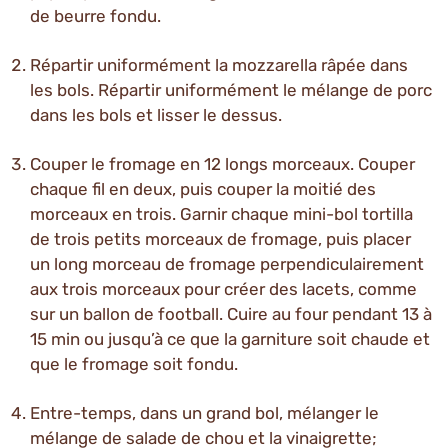
de beurre fondu.
Répartir uniformément la mozzarella râpée dans
les bols. Répartir uniformément le mélange de porc
dans les bols et lisser le dessus.
Couper le fromage en 12 longs morceaux. Couper
chaque fil en deux, puis couper la moitié des
morceaux en trois. Garnir chaque mini-bol tortilla
de trois petits morceaux de fromage, puis placer
un long morceau de fromage perpendiculairement
aux trois morceaux pour créer des lacets, comme
sur un ballon de football. Cuire au four pendant 13 à
15 min ou jusqu’à ce que la garniture soit chaude et
que le fromage soit fondu.
Entre-temps, dans un grand bol, mélanger le
mélange de salade de chou et la vinaigrette;