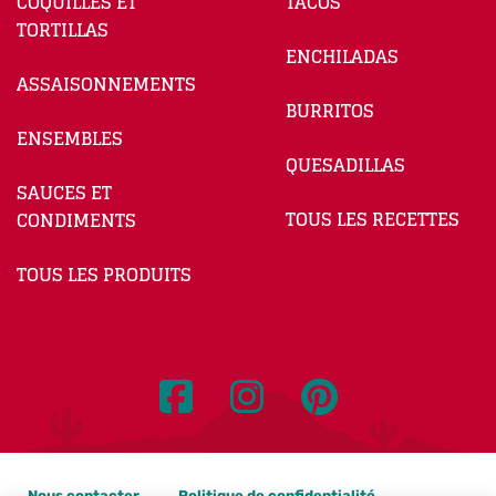
COQUILLES ET
TACOS
TORTILLAS
ENCHILADAS
ASSAISONNEMENTS
BURRITOS
ENSEMBLES
QUESADILLAS
SAUCES ET
TOUS LES RECETTES
CONDIMENTS
TOUS LES PRODUITS
Nous contacter
Politique de confidentialité