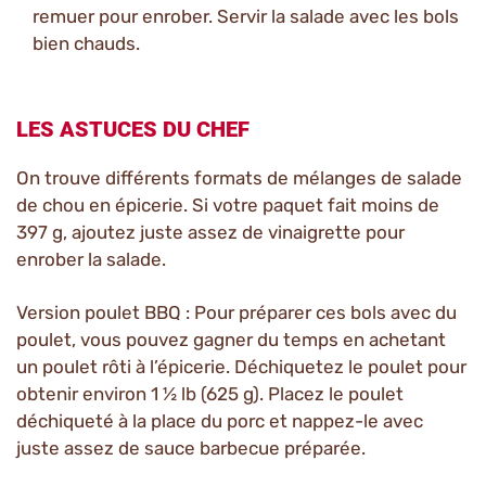
remuer pour enrober. Servir la salade avec les bols
bien chauds.
LES ASTUCES DU CHEF
On trouve différents formats de mélanges de salade
de chou en épicerie. Si votre paquet fait moins de
397 g, ajoutez juste assez de vinaigrette pour
enrober la salade.
Version poulet BBQ : Pour préparer ces bols avec du
poulet, vous pouvez gagner du temps en achetant
un poulet rôti à l’épicerie. Déchiquetez le poulet pour
obtenir environ 1 ½ lb (625 g). Placez le poulet
déchiqueté à la place du porc et nappez-le avec
juste assez de sauce barbecue préparée.