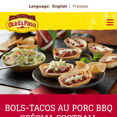
Language:
English
Français
BOLS-TACOS AU PORC BBQ