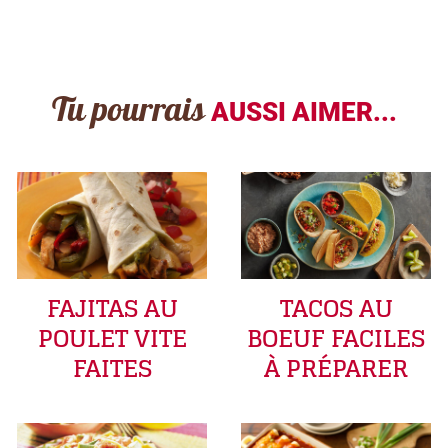
Tu pourrais
AUSSI AIMER...
FAJITAS AU
TACOS AU
POULET VITE
BOEUF FACILES
FAITES
À PRÉPARER