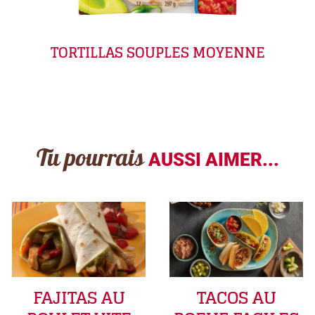
TORTILLAS SOUPLES MOYENNE
Tu pourrais
AUSSI AIMER...
FAJITAS AU
TACOS AU