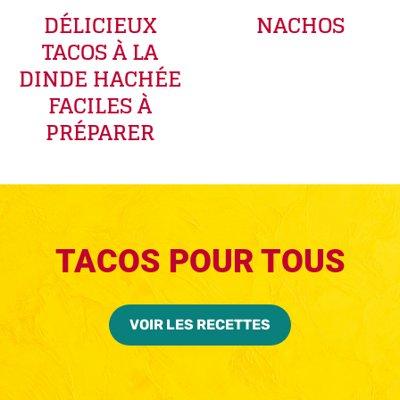
DÉLICIEUX
NACHOS
TACOS À LA
DINDE HACHÉE
FACILES À
PRÉPARER
TACOS POUR TOUS
VOIR LES RECETTES