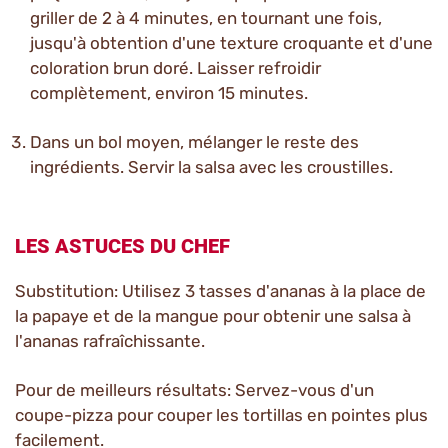
griller de 2 à 4 minutes, en tournant une fois,
jusqu'à obtention d'une texture croquante et d'une
coloration brun doré. Laisser refroidir
complètement, environ 15 minutes.
Dans un bol moyen, mélanger le reste des
ingrédients. Servir la salsa avec les croustilles.
LES ASTUCES DU CHEF
Substitution: Utilisez 3 tasses d'ananas à la place de
la papaye et de la mangue pour obtenir une salsa à
l'ananas rafraîchissante.
Pour de meilleurs résultats: Servez-vous d'un
coupe-pizza pour couper les tortillas en pointes plus
facilement.