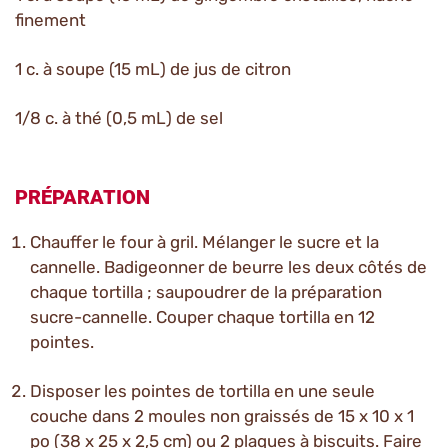
finement
1 c. à soupe (15 mL) de jus de citron
1/8 c. à thé (0,5 mL) de sel
PRÉPARATION
Chauffer le four à gril. Mélanger le sucre et la
cannelle. Badigeonner de beurre les deux côtés de
chaque tortilla ; saupoudrer de la préparation
sucre-cannelle. Couper chaque tortilla en 12
pointes.
Disposer les pointes de tortilla en une seule
couche dans 2 moules non graissés de 15 x 10 x 1
po (38 x 25 x 2,5 cm) ou 2 plaques à biscuits. Faire