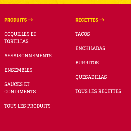
PRODUITS
RECETTES
COQUILLES ET
TACOS
TORTILLAS
ENCHILADAS
ASSAISONNEMENTS
BURRITOS
ENSEMBLES
QUESADILLAS
SAUCES ET
TOUS LES RECETTES
CONDIMENTS
TOUS LES PRODUITS