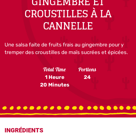
GINGEMBRE ET
CROUSTILLES À LA
CANNELLE
Une salsa faite de fruits frais au gingembre pour y
tremper des croustilles de maïs sucrées et épicées.
Total Time
Portions
1 Heure
24
20 Minutes
INGRÉDIENTS