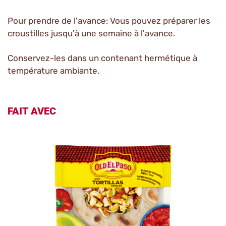
Pour prendre de l'avance: Vous pouvez préparer les
croustilles jusqu'à une semaine à l'avance.
Conservez-les dans un contenant hermétique à
température ambiante.
FAIT AVEC