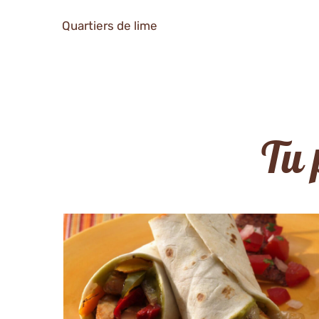
Quartiers de lime
Tu 