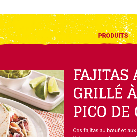
PRODUITS
FAJITAS
GRILLÉ 
PICO DE
Ces fajitas au bœuf et aux