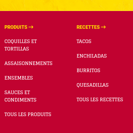
PRODUITS
RECETTES
COQUILLES ET
TACOS
TORTILLAS
ENCHILADAS
ASSAISONNEMENTS
BURRITOS
ENSEMBLES
QUESADILLAS
SAUCES ET
TOUS LES RECETTES
CONDIMENTS
TOUS LES PRODUITS