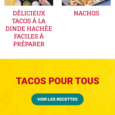
DÉLICIEUX
NACHOS
TACOS À LA
DINDE HACHÉE
FACILES À
PRÉPARER
TACOS POUR TOUS
VOIR LES RECETTES