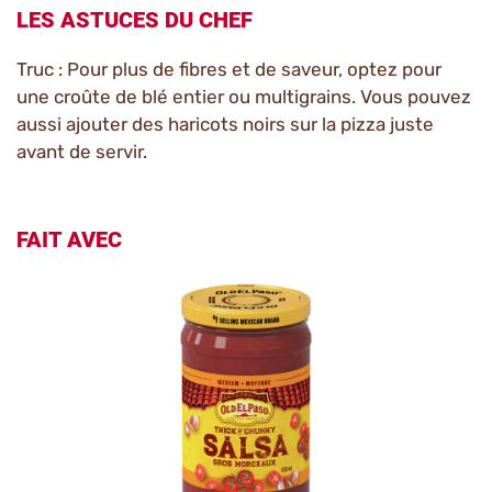
LES ASTUCES DU CHEF
Truc : Pour plus de fibres et de saveur, optez pour
une croûte de blé entier ou multigrains. Vous pouvez
aussi ajouter des haricots noirs sur la pizza juste
avant de servir.
FAIT AVEC