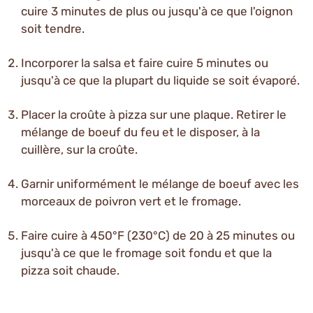
cuire 3 minutes de plus ou jusqu'à ce que l'oignon
soit tendre.
Incorporer la salsa et faire cuire 5 minutes ou
jusqu'à ce que la plupart du liquide se soit évaporé.
Placer la croûte à pizza sur une plaque. Retirer le
mélange de boeuf du feu et le disposer, à la
cuillère, sur la croûte.
Garnir uniformément le mélange de boeuf avec les
morceaux de poivron vert et le fromage.
Faire cuire à 450°F (230°C) de 20 à 25 minutes ou
jusqu'à ce que le fromage soit fondu et que la
pizza soit chaude.