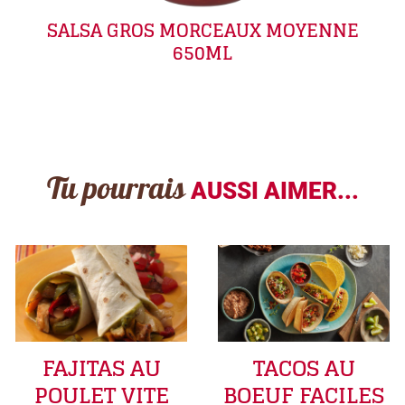
SALSA GROS MORCEAUX MOYENNE
650ML
Tu pourrais
AUSSI AIMER...
FAJITAS AU
TACOS AU
POULET VITE
BOEUF FACILES