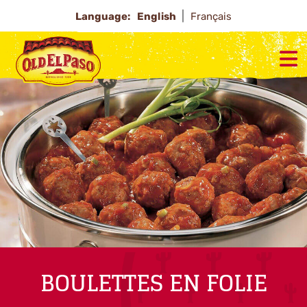
Language:
English
Français
BOULETTES EN FOLIE