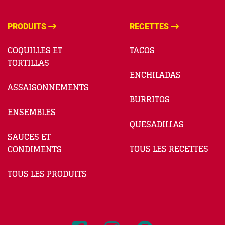
PRODUITS
RECETTES
COQUILLES ET
TACOS
TORTILLAS
ENCHILADAS
ASSAISONNEMENTS
BURRITOS
ENSEMBLES
QUESADILLAS
SAUCES ET
TOUS LES RECETTES
CONDIMENTS
TOUS LES PRODUITS