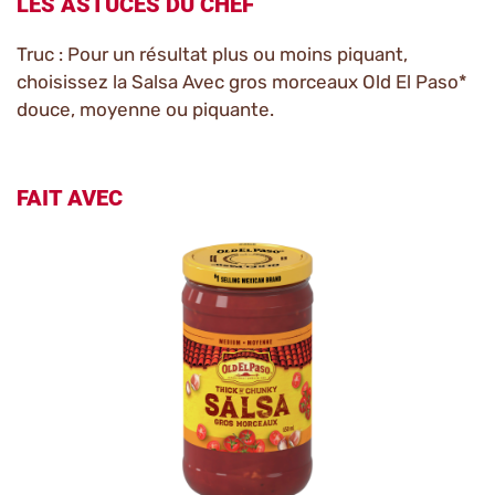
LES ASTUCES DU CHEF
Truc : Pour un résultat plus ou moins piquant,
choisissez la Salsa Avec gros morceaux Old El Paso*
douce, moyenne ou piquante.
FAIT AVEC