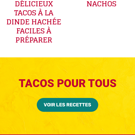
DÉLICIEUX
NACHOS
TACOS À LA
DINDE HACHÉE
FACILES À
PRÉPARER
TACOS POUR TOUS
VOIR LES RECETTES