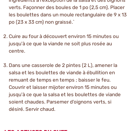
ingrédients à l'exception de la salsa et des oignons
verts. Façonner des boules de 1 po (2,5 cm). Placer
les boulettes dans un moule rectangulaire de 9 x 13
po (23 x 33 cm) non graissé.`
Cuire au four à découvert environ 15 minutes ou
jusqu'à ce que la viande ne soit plus rosée au
centre.
Dans une casserole de 2 pintes (2 L), amener la
salsa et les boulettes de viande à ébullition en
remuant de temps en temps ; baisser le feu.
Couvrir et laisser mijoter environ 15 minutes ou
jusqu'à ce que la salsa et les boulettes de viande
soient chaudes. Parsemer d'oignons verts, si
désiré. Servir chaud.