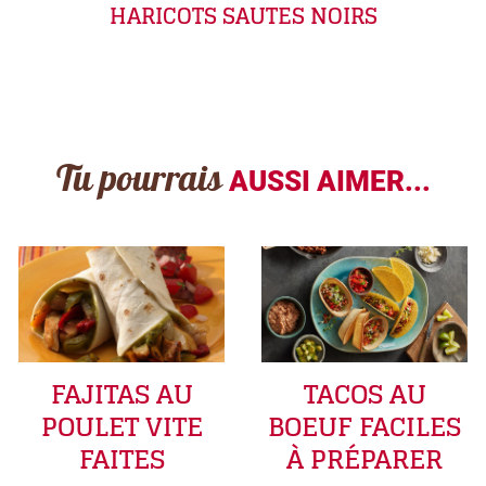
HARICOTS SAUTES NOIRS
Tu pourrais
AUSSI AIMER...
FAJITAS AU
TACOS AU
POULET VITE
BOEUF FACILES
FAITES
À PRÉPARER