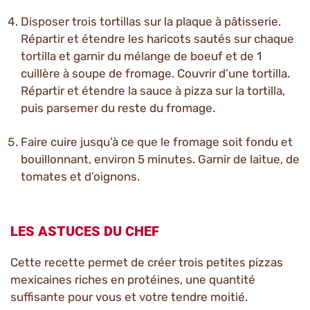
Disposer trois tortillas sur la plaque à pâtisserie.
Répartir et étendre les haricots sautés sur chaque
tortilla et garnir du mélange de boeuf et de 1
cuillère à soupe de fromage. Couvrir d’une tortilla.
Répartir et étendre la sauce à pizza sur la tortilla,
puis parsemer du reste du fromage.
Faire cuire jusqu’à ce que le fromage soit fondu et
bouillonnant, environ 5 minutes. Garnir de laitue, de
tomates et d’oignons.
LES ASTUCES DU CHEF
Cette recette permet de créer trois petites pizzas
mexicaines riches en protéines, une quantité
suffisante pour vous et votre tendre moitié.