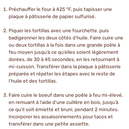
Préchauffer le four à 425 °F, puis tapisser une
plaque à pâtisserie de papier sulfurisé.
Piquer les tortillas avec une fourchette, puis
badigeonner les deux côtés d’huile. Faire cuire une
ou deux tortillas à la fois dans une grande poêle à
feu moyen jusqu’à ce qu’elles soient légèrement
dorées, de 30 à 45 secondes, en les retournant à
mi-cuisson. Transférer dans la plaque à pâtisserie
préparée et répéter les étapes avec le reste de
l’huile et des tortillas.
Faire cuire le boeuf dans une poêle à feu mi-élevé,
en remuant à l’aide d’une cuillère en bois, jusqu’à
ce qu’il soit émietté et bruni, pendant 2 minutes.
Incorporer les assaisonnements pour tacos et
transférer dans une petite assiette.