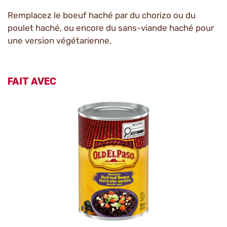
Remplacez le boeuf haché par du chorizo ou du
poulet haché, ou encore du sans-viande haché pour
une version végétarienne.
FAIT AVEC