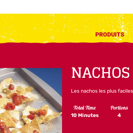
PRODUITS
NACHOS
Les nachos les plus faciles
Total Time
Portions
10 Minutes
4