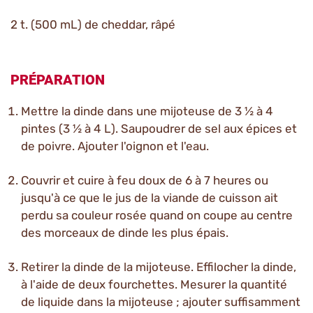
2 t. (500 mL) de cheddar, râpé
PRÉPARATION
Mettre la dinde dans une mijoteuse de 3 ½ à 4
pintes (3 ½ à 4 L). Saupoudrer de sel aux épices et
de poivre. Ajouter l'oignon et l'eau.
Couvrir et cuire à feu doux de 6 à 7 heures ou
jusqu'à ce que le jus de la viande de cuisson ait
perdu sa couleur rosée quand on coupe au centre
des morceaux de dinde les plus épais.
Retirer la dinde de la mijoteuse. Effilocher la dinde,
à l'aide de deux fourchettes. Mesurer la quantité
de liquide dans la mijoteuse ; ajouter suffisamment