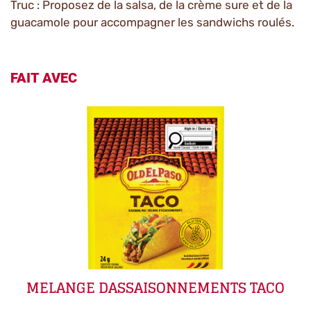
Truc : Proposez de la salsa, de la crème sure et de la
guacamole pour accompagner les sandwichs roulés.
FAIT AVEC
MELANGE DASSAISONNEMENTS TACO