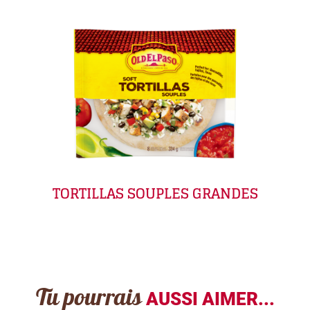
TORTILLAS SOUPLES GRANDES
Tu pourrais
AUSSI AIMER...