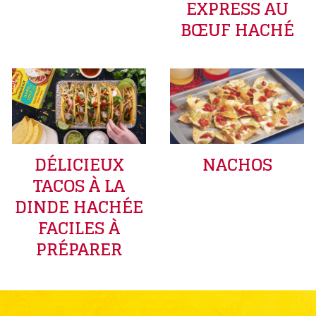
EXPRESS AU
BŒUF HACHÉ
DÉLICIEUX
NACHOS
TACOS À LA
DINDE HACHÉE
FACILES À
PRÉPARER