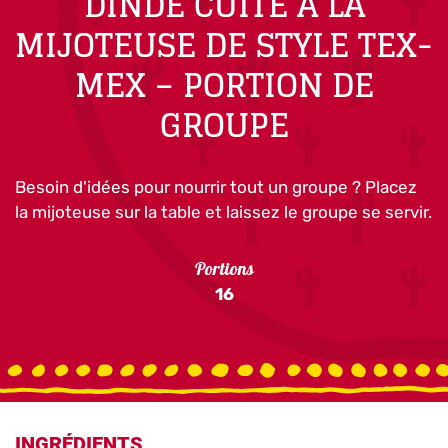
DINDE CUITE À LA
MIJOTEUSE DE STYLE TEX-
MEX – PORTION DE
GROUPE
Besoin d'idées pour nourrir tout un groupe ? Placez
la mijoteuse sur la table et laissez le groupe se servir.
Portions
16
INGRÉDIENTS