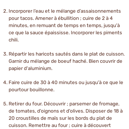
Incorporer l’eau et le mélange d’assaisonnements
pour tacos. Amener à ébullition ; cuire de 2 à 4
minutes, en remuant de temps en temps, jusqu'à
ce que la sauce épaississe. Incorporer les piments
chili.
Répartir les haricots sautés dans le plat de cuisson.
Garnir du mélange de boeuf haché. Bien couvrir de
papier d'aluminium.
Faire cuire de 30 à 40 minutes ou jusqu'à ce que le
pourtour bouillonne.
Retirer du four. Découvrir ; parsemer de fromage,
de tomates, d'oignons et d'olives. Disposer de 18 à
20 croustilles de maïs sur les bords du plat de
cuisson. Remettre au four ; cuire à découvert