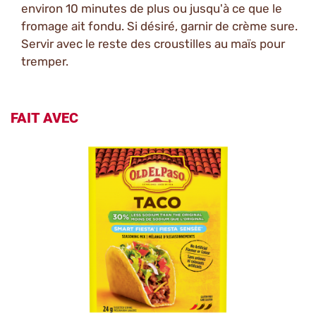
environ 10 minutes de plus ou jusqu'à ce que le
fromage ait fondu. Si désiré, garnir de crème sure.
Servir avec le reste des croustilles au maïs pour
tremper.
FAIT AVEC