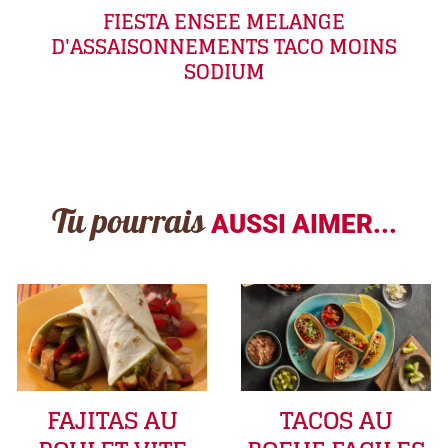
FIESTA ENSEE MELANGE
D'ASSAISONNEMENTS TACO MOINS
SODIUM
Tu pourrais
AUSSI AIMER...
FAJITAS AU
TACOS AU