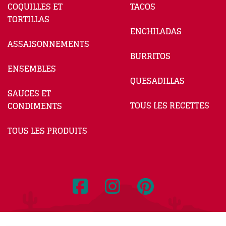
COQUILLES ET
TACOS
TORTILLAS
ENCHILADAS
ASSAISONNEMENTS
BURRITOS
ENSEMBLES
QUESADILLAS
SAUCES ET
TOUS LES RECETTES
CONDIMENTS
TOUS LES PRODUITS