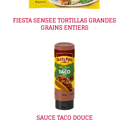
FIESTA SENSEE TORTILLAS GRANDES
GRAINS ENTIERS
SAUCE TACO DOUCE