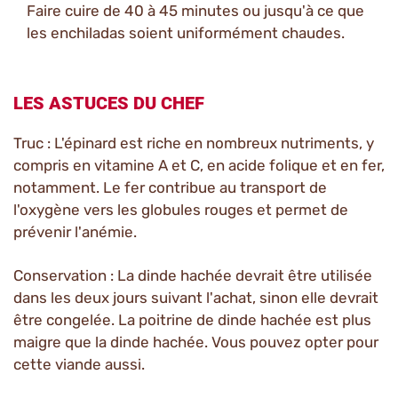
Faire cuire de 40 à 45 minutes ou jusqu'à ce que
les enchiladas soient uniformément chaudes.
LES ASTUCES DU CHEF
Truc : L'épinard est riche en nombreux nutriments, y
compris en vitamine A et C, en acide folique et en fer,
notamment. Le fer contribue au transport de
l'oxygène vers les globules rouges et permet de
prévenir l'anémie.
Conservation : La dinde hachée devrait être utilisée
dans les deux jours suivant l'achat, sinon elle devrait
être congelée. La poitrine de dinde hachée est plus
maigre que la dinde hachée. Vous pouvez opter pour
cette viande aussi.