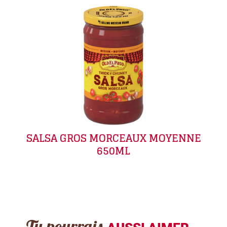
SALSA GROS MORCEAUX MOYENNE
650ML