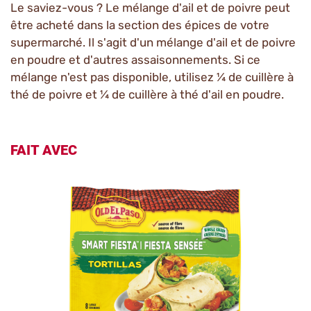
Le saviez-vous ? Le mélange d'ail et de poivre peut
être acheté dans la section des épices de votre
supermarché. Il s'agit d'un mélange d'ail et de poivre
en poudre et d'autres assaisonnements. Si ce
mélange n'est pas disponible, utilisez ¼ de cuillère à
thé de poivre et ¼ de cuillère à thé d'ail en poudre.
FAIT AVEC