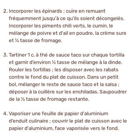
Incorporer les épinards ; cuire en remuant
fréquemment jusqu'à ce qu'ils soient décongelés.
Incorporer les piments chili verts, le cumin, le
mélange de poivre et d'ail en poudre, la crème sure
et ¼ tasse de fromage.
Tartiner 1 c. à thé de sauce taco sur chaque tortilla
et garnir d'environ ½ tasse de mélange à la dinde.
Rouler les tortillas ; les disposer avec les rabats
contre le fond du plat de cuisson. Dans un petit
bol, mélanger le reste de sauce taco et la salsa ;
déposer à la cuillère sur les enchiladas. Saupoudrer
de la ½ tasse de fromage restante.
Vaporiser une feuille de papier d'aluminium
d'enduit culinaire ; couvrir le plat de cuisson avec le
papier d'aluminium, face vaporisée vers le fond.