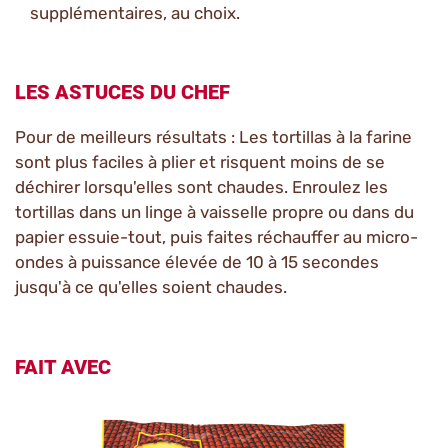
supplémentaires, au choix.
LES ASTUCES DU CHEF
Pour de meilleurs résultats : Les tortillas à la farine
sont plus faciles à plier et risquent moins de se
déchirer lorsqu'elles sont chaudes. Enroulez les
tortillas dans un linge à vaisselle propre ou dans du
papier essuie-tout, puis faites réchauffer au micro-
ondes à puissance élevée de 10 à 15 secondes
jusqu'à ce qu'elles soient chaudes.
FAIT AVEC