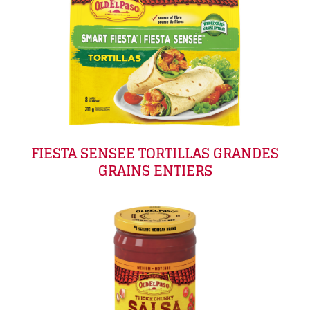
FIESTA SENSEE TORTILLAS GRANDES
GRAINS ENTIERS