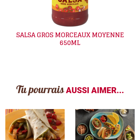
SALSA GROS MORCEAUX MOYENNE
650ML
Tu pourrais
AUSSI AIMER...