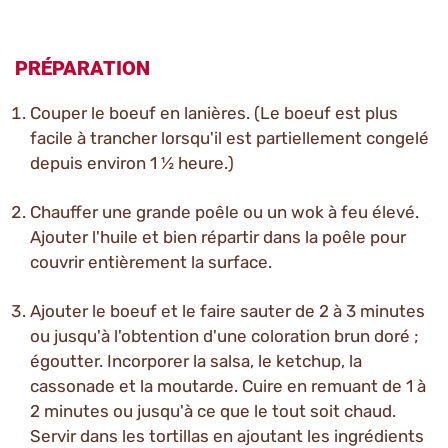
PRÉPARATION
Couper le boeuf en lanières. (Le boeuf est plus
facile à trancher lorsqu'il est partiellement congelé
depuis environ 1 ½ heure.)
Chauffer une grande poêle ou un wok à feu élevé.
Ajouter l'huile et bien répartir dans la poêle pour
couvrir entièrement la surface.
Ajouter le boeuf et le faire sauter de 2 à 3 minutes
ou jusqu'à l'obtention d'une coloration brun doré ;
égoutter. Incorporer la salsa, le ketchup, la
cassonade et la moutarde. Cuire en remuant de 1 à
2 minutes ou jusqu'à ce que le tout soit chaud.
Servir dans les tortillas en ajoutant les ingrédients