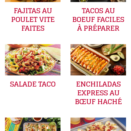
FAJITAS AU
TACOS AU
POULET VITE
BOEUF FACILES
FAITES
À PRÉPARER
SALADE TACO
ENCHILADAS
EXPRESS AU
BŒUF HACHÉ