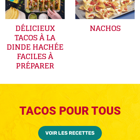
DÉLICIEUX
NACHOS
TACOS À LA
DINDE HACHÉE
FACILES À
PRÉPARER
TACOS POUR TOUS
VOIR LES RECETTES