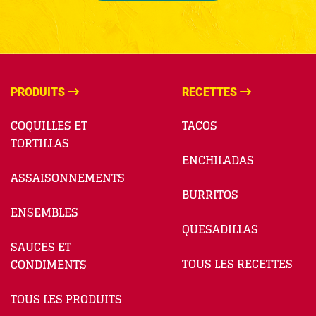
PRODUITS
RECETTES
COQUILLES ET
TACOS
TORTILLAS
ENCHILADAS
ASSAISONNEMENTS
BURRITOS
ENSEMBLES
QUESADILLAS
SAUCES ET
TOUS LES RECETTES
CONDIMENTS
TOUS LES PRODUITS