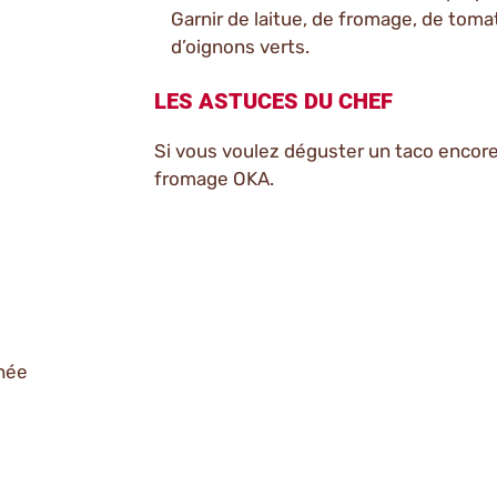
Garnir de laitue, de fromage, de toma
d’oignons verts.
LES ASTUCES DU CHEF
Si vous voulez déguster un taco encore
fromage OKA.
chée