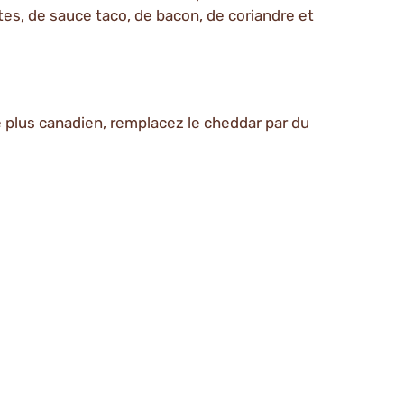
tes, de sauce taco, de bacon, de coriandre et
 plus canadien, remplacez le cheddar par du