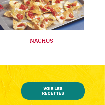
NACHOS
VOIR LES
RECETTES