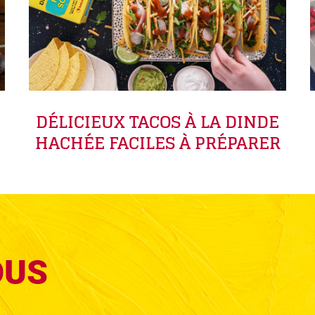
DÉLICIEUX TACOS À LA DINDE
HACHÉE FACILES À PRÉPARER
OUS