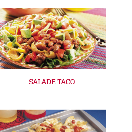
SALADE TACO