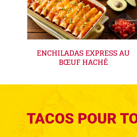
ENCHILADAS EXPRESS AU
BŒUF HACHÉ
TACOS POUR T