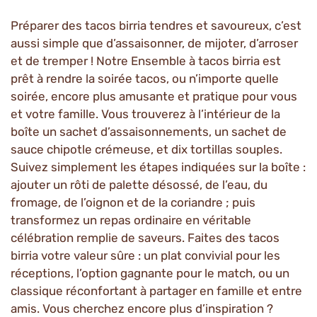
Préparer des tacos birria tendres et savoureux, c’est
aussi simple que d’assaisonner, de mijoter, d’arroser
et de tremper ! Notre Ensemble à tacos birria est
prêt à rendre la soirée tacos, ou n’importe quelle
soirée, encore plus amusante et pratique pour vous
et votre famille. Vous trouverez à l’intérieur de la
boîte un sachet d’assaisonnements, un sachet de
sauce chipotle crémeuse, et dix tortillas souples.
Suivez simplement les étapes indiquées sur la boîte :
ajouter un rôti de palette désossé, de l’eau, du
fromage, de l’oignon et de la coriandre ; puis
transformez un repas ordinaire en véritable
célébration remplie de saveurs. Faites des tacos
birria votre valeur sûre : un plat convivial pour les
réceptions, l’option gagnante pour le match, ou un
classique réconfortant à partager en famille et entre
amis. Vous cherchez encore plus d’inspiration ?