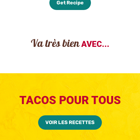
Get Recipe
Va très bien
AVEC...
TACOS POUR TOUS
VOIR LES RECETTES