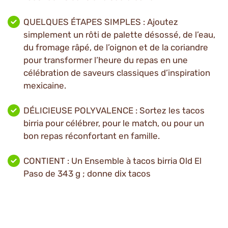
QUELQUES ÉTAPES SIMPLES : Ajoutez
simplement un rôti de palette désossé, de l’eau,
du fromage râpé, de l’oignon et de la coriandre
pour transformer l’heure du repas en une
célébration de saveurs classiques d’inspiration
mexicaine.
DÉLICIEUSE POLYVALENCE : Sortez les tacos
birria pour célébrer, pour le match, ou pour un
bon repas réconfortant en famille.
CONTIENT : Un Ensemble à tacos birria Old El
Paso de 343 g ; donne dix tacos