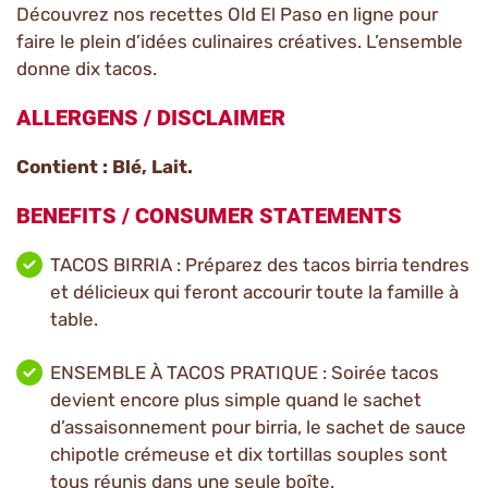
Découvrez nos recettes Old El Paso en ligne pour
faire le plein d’idées culinaires créatives. L’ensemble
donne dix tacos.
ALLERGENS / DISCLAIMER
Contient : Blé, Lait.
BENEFITS / CONSUMER STATEMENTS
TACOS BIRRIA : Préparez des tacos birria tendres
et délicieux qui feront accourir toute la famille à
table.
ENSEMBLE À TACOS PRATIQUE : Soirée tacos
devient encore plus simple quand le sachet
d’assaisonnement pour birria, le sachet de sauce
chipotle crémeuse et dix tortillas souples sont
tous réunis dans une seule boîte.