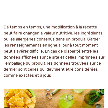
De temps en temps, une modification à la recette
peut faire changer la valeur nutritive, les ingrédients
ou les allergènes contenus dans un produit. Garder
les renseignements en ligne à jour à tout moment
peut s’avérer difficile. En cas de disparité entre les
données affichées sur ce site et celles imprimées sur
l’emballage du produit, les données trouvées sur ce
dernier sont celles qui devraient être considérées
comme exactes et à jour.