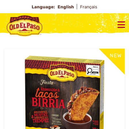
Language:
English
Français
NEW