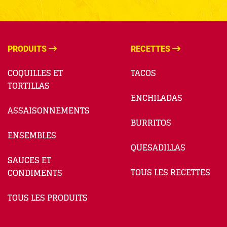
PRODUITS
RECETTES
COQUILLES ET
TACOS
TORTILLAS
ENCHILADAS
ASSAISONNEMENTS
BURRITOS
ENSEMBLES
QUESADILLAS
SAUCES ET
TOUS LES RECETTES
CONDIMENTS
TOUS LES PRODUITS