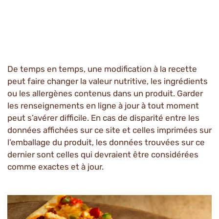
De temps en temps, une modification à la recette
peut faire changer la valeur nutritive, les ingrédients
ou les allergènes contenus dans un produit. Garder
les renseignements en ligne à jour à tout moment
peut s’avérer difficile. En cas de disparité entre les
données affichées sur ce site et celles imprimées sur
l’emballage du produit, les données trouvées sur ce
dernier sont celles qui devraient être considérées
comme exactes et à jour.