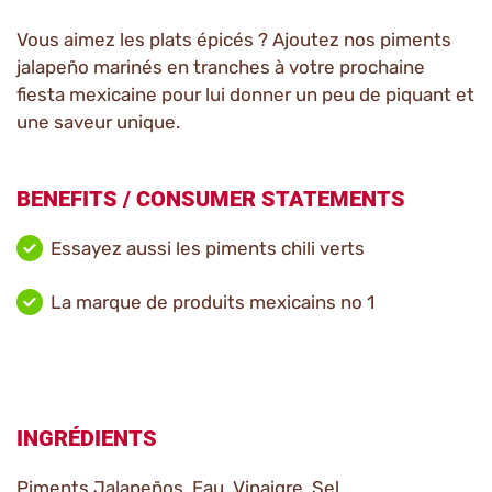
Vous aimez les plats épicés ? Ajoutez nos piments
jalapeño marinés en tranches à votre prochaine
fiesta mexicaine pour lui donner un peu de piquant et
une saveur unique.
BENEFITS / CONSUMER STATEMENTS
Essayez aussi les piments chili verts
La marque de produits mexicains no 1
INGRÉDIENTS
Piments Jalapeños, Eau, Vinaigre, Sel