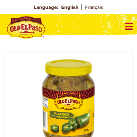
Language:
English
Français