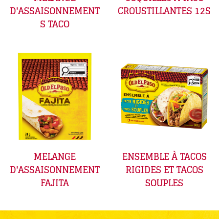
D'ASSAISONNEMENT
CROUSTILLANTES 12S
S TACO
MELANGE
ENSEMBLE À TACOS
D'ASSAISONNEMENT
RIGIDES ET TACOS
FAJITA
SOUPLES