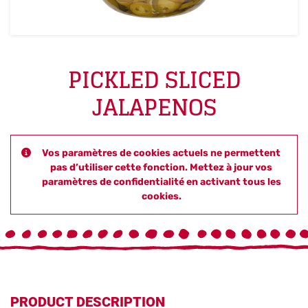
PICKLED SLICED
JALAPENOS
Vos paramètres de cookies actuels ne permettent
pas d’utiliser cette fonction. Mettez à jour vos
paramètres de confidentialité en activant tous les
cookies.
PRODUCT DESCRIPTION