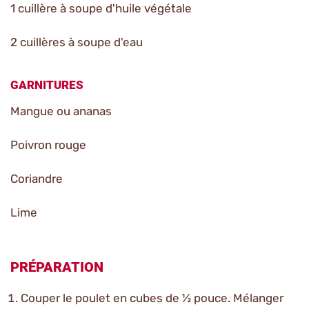
1 cuillère à soupe d'huile végétale
2 cuillères à soupe d'eau
GARNITURES
Mangue ou ananas
Poivron rouge
Coriandre
Lime
PRÉPARATION
Couper le poulet en cubes de ½ pouce. Mélanger