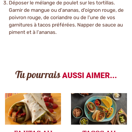
Déposer le mélange de poulet sur les tortillas.
Garnir de mangue ou d'ananas, d'oignon rouge, de
poivron rouge, de coriandre ou de l'une de vos
garnitures à tacos préférées. Napper de sauce au
piment et à l'ananas.
Tu pourrais
AUSSI AIMER...