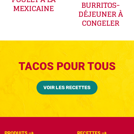
BURRITOS-
MEXICAINE
DÉJEUNER À
CONGELER
TACOS POUR TOUS
VOIR LES RECETTES
PRODUITS
RECETTES