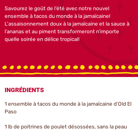
Savourez le goût de l'été avec notre nouvel
ensemble à tacos du monde à la jamaïcaine!
L'assaisonnement doux à la jamaïcaine et la sauce à
l’ananas et au piment transformeront n’importe
quelle soirée en délice tropical!
INGRÉDIENTS
1 ensemble à tacos du monde à la jamaïcaine d’Old El
Paso
1 lb de poitrines de poulet désossées, sans la peau