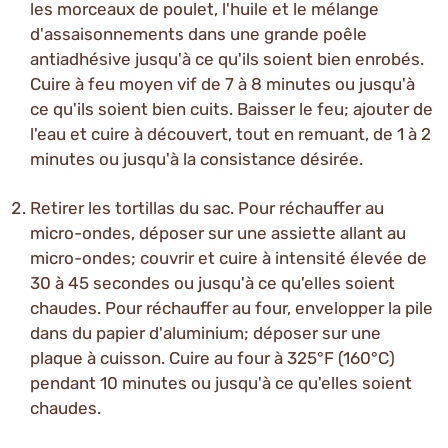
les morceaux de poulet, l'huile et le mélange
d'assaisonnements dans une grande poêle
antiadhésive jusqu'à ce qu'ils soient bien enrobés.
Cuire à feu moyen vif de 7 à 8 minutes ou jusqu'à
ce qu'ils soient bien cuits. Baisser le feu; ajouter de
l'eau et cuire à découvert, tout en remuant, de 1 à 2
minutes ou jusqu'à la consistance désirée.
Retirer les tortillas du sac. Pour réchauffer au
micro-ondes, déposer sur une assiette allant au
micro-ondes; couvrir et cuire à intensité élevée de
30 à 45 secondes ou jusqu'à ce qu'elles soient
chaudes. Pour réchauffer au four, envelopper la pile
dans du papier d'aluminium; déposer sur une
plaque à cuisson. Cuire au four à 325°F (160°C)
pendant 10 minutes ou jusqu'à ce qu'elles soient
chaudes.