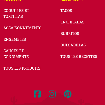
COQUILLES ET
TACOS
TORTILLAS
ENCHILADAS
ASSAISONNEMENTS
BURRITOS
ENSEMBLES
QUESADILLAS
SAUCES ET
TOUS LES RECETTES
CONDIMENTS
TOUS LES PRODUITS