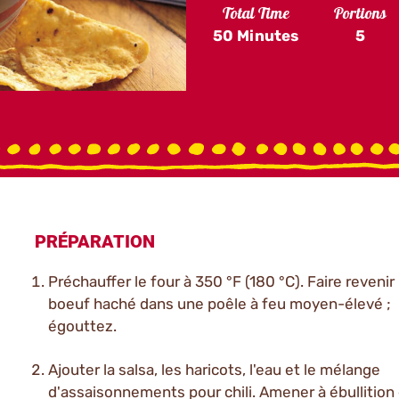
Total Time
Portions
50 Minutes
5
PRÉPARATION
Préchauffer le four à 350 °F (180 °C). Faire revenir 
boeuf haché dans une poêle à feu moyen-élevé ;
égouttez.
Ajouter la salsa, les haricots, l'eau et le mélange
d'assaisonnements pour chili. Amener à ébullition