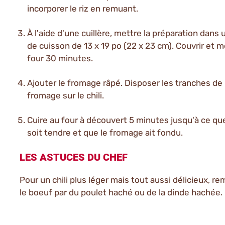
incorporer le riz en remuant.
À l'aide d'une cuillère, mettre la préparation dans 
de cuisson de 13 x 19 po (22 x 23 cm). Couvrir et m
four 30 minutes.
Ajouter le fromage râpé. Disposer les tranches de
fromage sur le chili.
Cuire au four à découvert 5 minutes jusqu'à ce que 
soit tendre et que le fromage ait fondu.
LES ASTUCES DU CHEF
Pour un chili plus léger mais tout aussi délicieux, r
le boeuf par du poulet haché ou de la dinde hachée.