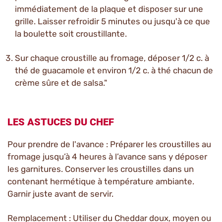
immédiatement de la plaque et disposer sur une
grille. Laisser refroidir 5 minutes ou jusqu'à ce que
la boulette soit croustillante.
Sur chaque croustille au fromage, déposer 1/2 c. à
thé de guacamole et environ 1/2 c. à thé chacun de
crème sûre et de salsa."
LES ASTUCES DU CHEF
Pour prendre de l'avance : Préparer les croustilles au
fromage jusqu’à 4 heures à l’avance sans y déposer
les garnitures. Conserver les croustilles dans un
contenant hermétique à température ambiante.
Garnir juste avant de servir.
Remplacement : Utiliser du Cheddar doux, moyen ou