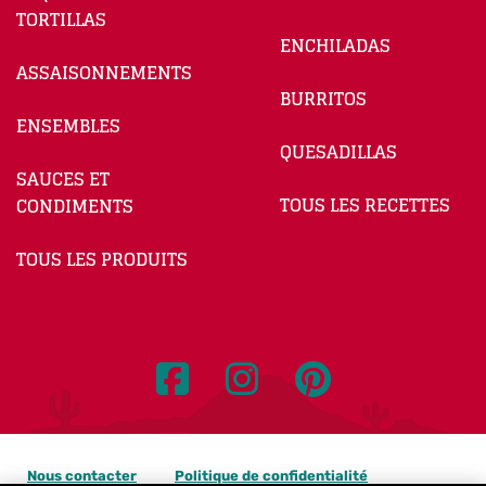
TORTILLAS
ENCHILADAS
ASSAISONNEMENTS
BURRITOS
ENSEMBLES
QUESADILLAS
SAUCES ET
TOUS LES RECETTES
CONDIMENTS
TOUS LES PRODUITS
Nous contacter
Politique de confidentialité