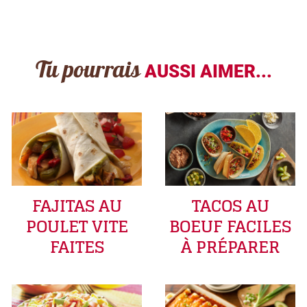
Tu pourrais
AUSSI AIMER...
FAJITAS AU
TACOS AU
POULET VITE
BOEUF FACILES
FAITES
À PRÉPARER