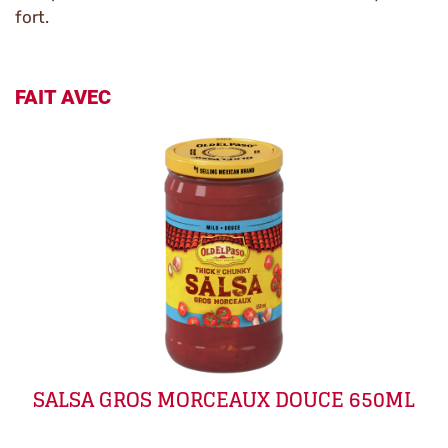
fort.
FAIT AVEC
SALSA GROS MORCEAUX DOUCE 650ML