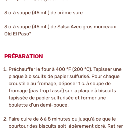
3 c. à soupe (45 mL) de crème sure
3 c. à soupe (45 mL) de Salsa Avec gros morceaux
Old El Paso*
PRÉPARATION
Préchauffer le four à 400 °F (200 °C). Tapisser une
plaque à biscuits de papier sulfurisé. Pour chaque
croustille au fromage, déposer 1 c. à soupe de
fromage (pas trop tassé) sur la plaque à biscuits
tapissée de papier sulfurisée et former une
boulette d'un demi-pouce.
Faire cuire de 6 à 8 minutes ou jusqu'à ce que le
pourtour des biscuits soit légèrement doré. Retirer