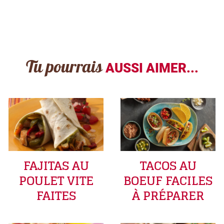
Tu pourrais
AUSSI AIMER...
FAJITAS AU
TACOS AU
POULET VITE
BOEUF FACILES
FAITES
À PRÉPARER