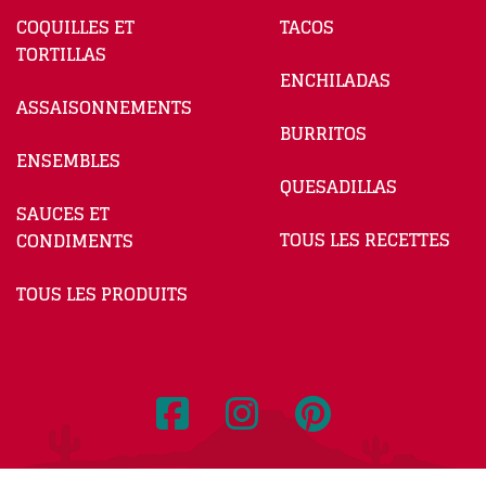
COQUILLES ET
TACOS
TORTILLAS
ENCHILADAS
ASSAISONNEMENTS
BURRITOS
ENSEMBLES
QUESADILLAS
SAUCES ET
TOUS LES RECETTES
CONDIMENTS
TOUS LES PRODUITS