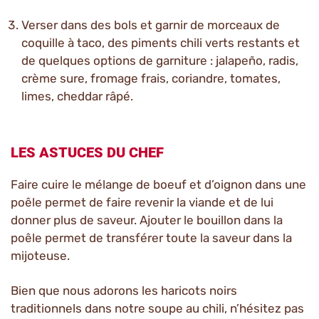
Verser dans des bols et garnir de morceaux de
coquille à taco, des piments chili verts restants et
de quelques options de garniture : jalapeño, radis,
crème sure, fromage frais, coriandre, tomates,
limes, cheddar râpé.
LES ASTUCES DU CHEF
Faire cuire le mélange de boeuf et d’oignon dans une
poêle permet de faire revenir la viande et de lui
donner plus de saveur. Ajouter le bouillon dans la
poêle permet de transférer toute la saveur dans la
mijoteuse.
Bien que nous adorons les haricots noirs
traditionnels dans notre soupe au chili, n’hésitez pas