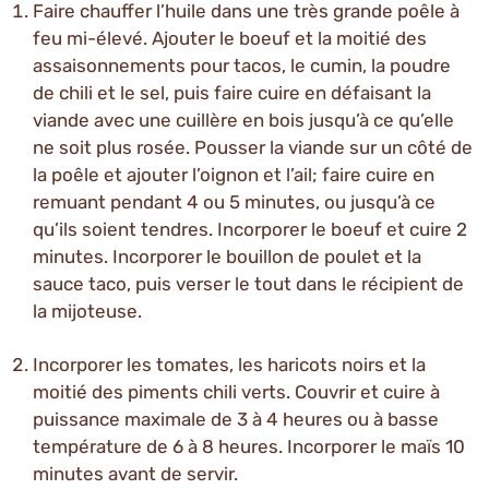
Faire chauffer l’huile dans une très grande poêle à
feu mi-élevé. Ajouter le boeuf et la moitié des
assaisonnements pour tacos, le cumin, la poudre
de chili et le sel, puis faire cuire en défaisant la
viande avec une cuillère en bois jusqu’à ce qu’elle
ne soit plus rosée. Pousser la viande sur un côté de
la poêle et ajouter l’oignon et l’ail; faire cuire en
remuant pendant 4 ou 5 minutes, ou jusqu’à ce
qu’ils soient tendres. Incorporer le boeuf et cuire 2
minutes. Incorporer le bouillon de poulet et la
sauce taco, puis verser le tout dans le récipient de
la mijoteuse.
Incorporer les tomates, les haricots noirs et la
moitié des piments chili verts. Couvrir et cuire à
puissance maximale de 3 à 4 heures ou à basse
température de 6 à 8 heures. Incorporer le maïs 10
minutes avant de servir.