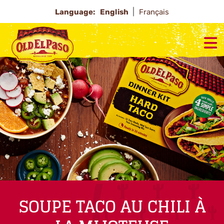
Language:
English
Français
SOUPE TACO AU CHILI À