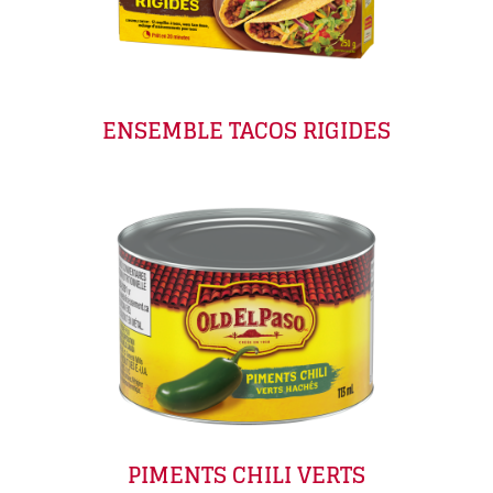
ENSEMBLE TACOS RIGIDES
PIMENTS CHILI VERTS