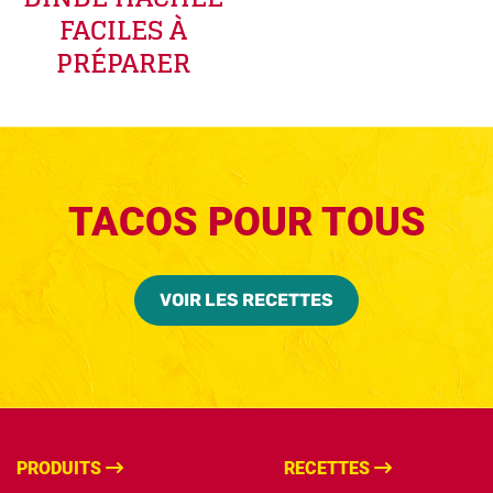
FACILES À
PRÉPARER
TACOS POUR TOUS
VOIR LES RECETTES
PRODUITS
RECETTES