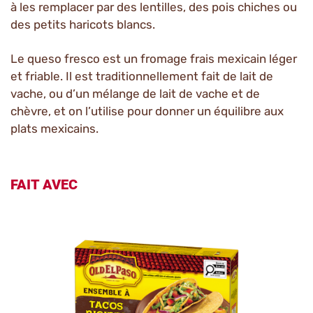
à les remplacer par des lentilles, des pois chiches ou
des petits haricots blancs.
Le queso fresco est un fromage frais mexicain léger
et friable. Il est traditionnellement fait de lait de
vache, ou d’un mélange de lait de vache et de
chèvre, et on l’utilise pour donner un équilibre aux
plats mexicains.
FAIT AVEC