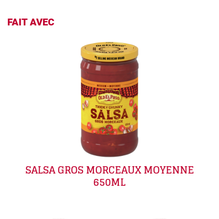
FAIT AVEC
SALSA GROS MORCEAUX MOYENNE
650ML