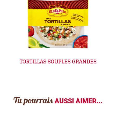
TORTILLAS SOUPLES GRANDES
Tu pourrais
AUSSI AIMER...