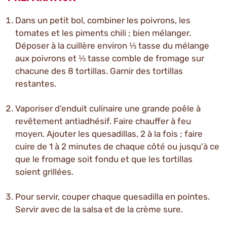
Dans un petit bol, combiner les poivrons, les
tomates et les piments chili ; bien mélanger.
Déposer à la cuillère environ ⅓ tasse du mélange
aux poivrons et ⅓ tasse comble de fromage sur
chacune des 8 tortillas. Garnir des tortillas
restantes.
Vaporiser d'enduit culinaire une grande poêle à
revêtement antiadhésif. Faire chauffer à feu
moyen. Ajouter les quesadillas, 2 à la fois ; faire
cuire de 1 à 2 minutes de chaque côté ou jusqu'à ce
que le fromage soit fondu et que les tortillas
soient grillées.
Pour servir, couper chaque quesadilla en pointes.
Servir avec de la salsa et de la crème sure.