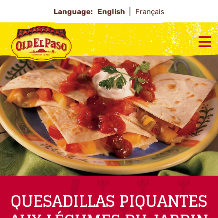
Language:
English
Français
QUESADILLAS PIQUANTES