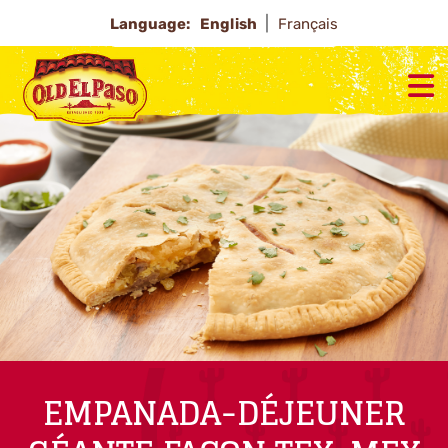
Language:
English
Français
EMPANADA-DÉJEUNER