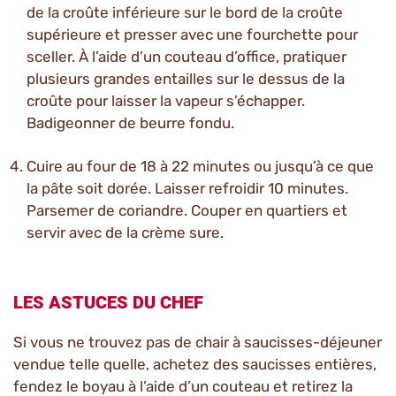
de la croûte inférieure sur le bord de la croûte
supérieure et presser avec une fourchette pour
sceller. À l’aide d’un couteau d’office, pratiquer
plusieurs grandes entailles sur le dessus de la
croûte pour laisser la vapeur s’échapper.
Badigeonner de beurre fondu.
Cuire au four de 18 à 22 minutes ou jusqu’à ce que
la pâte soit dorée. Laisser refroidir 10 minutes.
Parsemer de coriandre. Couper en quartiers et
servir avec de la crème sure.
LES ASTUCES DU CHEF
Si vous ne trouvez pas de chair à saucisses-déjeuner
vendue telle quelle, achetez des saucisses entières,
fendez le boyau à l’aide d’un couteau et retirez la