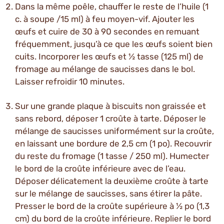
Dans la même poêle, chauffer le reste de l’huile (1
c. à soupe /15 ml) à feu moyen-vif. Ajouter les
œufs et cuire de 30 à 90 secondes en remuant
fréquemment, jusqu’à ce que les œufs soient bien
cuits. Incorporer les œufs et ½ tasse (125 ml) de
fromage au mélange de saucisses dans le bol.
Laisser refroidir 10 minutes.
Sur une grande plaque à biscuits non graissée et
sans rebord, déposer 1 croûte à tarte. Déposer le
mélange de saucisses uniformément sur la croûte,
en laissant une bordure de 2,5 cm (1 po). Recouvrir
du reste du fromage (1 tasse / 250 ml). Humecter
le bord de la croûte inférieure avec de l’eau.
Déposer délicatement la deuxième croûte à tarte
sur le mélange de saucisses, sans étirer la pâte.
Presser le bord de la croûte supérieure à ½ po (1,3
cm) du bord de la croûte inférieure. Replier le bord