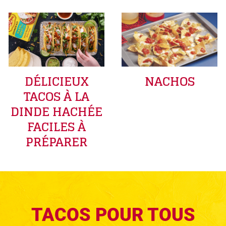
DÉLICIEUX
NACHOS
TACOS À LA
DINDE HACHÉE
FACILES À
PRÉPARER
TACOS POUR TOUS