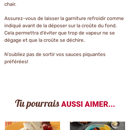
chair.
Assurez-vous de laisser la garniture refroidir comme
indiqué avant de la déposer sur la croûte du fond.
Cela permettra d’éviter que trop de vapeur ne se
dégage et que la croûte se déchire.
N’oubliez pas de sortir vos sauces piquantes
préférées!
Tu pourrais
AUSSI AIMER...