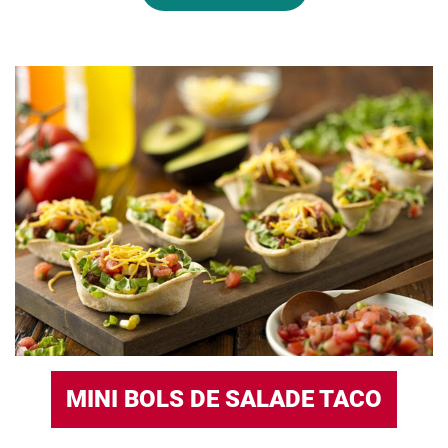
MINI BOLS DE SALADE TACO