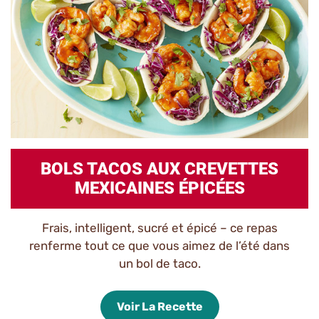
BOLS TACOS AUX CREVETTES
MEXICAINES ÉPICÉES
Frais, intelligent, sucré et épicé – ce repas
renferme tout ce que vous aimez de l’été dans
un bol de taco.
Voir La Recette