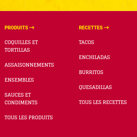
PRODUITS
RECETTES
COQUILLES ET
TACOS
TORTILLAS
ENCHILADAS
ASSAISONNEMENTS
BURRITOS
ENSEMBLES
QUESADILLAS
SAUCES ET
TOUS LES RECETTES
CONDIMENTS
TOUS LES PRODUITS