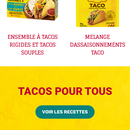
ENSEMBLE À TACOS
MELANGE
RIGIDES ET TACOS
DASSAISONNEMENTS
SOUPLES
TACO
TACOS POUR TOUS
VOIR LES RECETTES