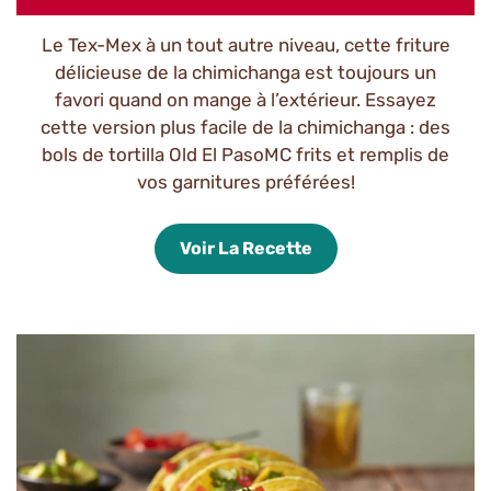
Le Tex-Mex à un tout autre niveau, cette friture
délicieuse de la chimichanga est toujours un
favori quand on mange à l’extérieur. Essayez
cette version plus facile de la chimichanga : des
bols de tortilla Old El PasoMC frits et remplis de
vos garnitures préférées!
Voir La Recette