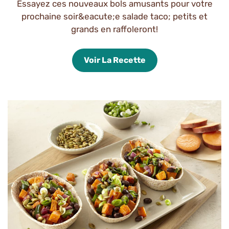
Essayez ces nouveaux bols amusants pour votre
prochaine soir&eacute;e salade taco; petits et
grands en raffoleront!
Voir La Recette