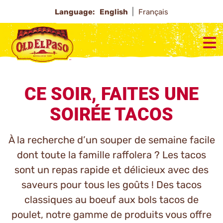
Language:
English
Français
CE SOIR, FAITES UNE
SOIRÉE TACOS
À la recherche d’un souper de semaine facile
dont toute la famille raffolera ? Les tacos
sont un repas rapide et délicieux avec des
saveurs pour tous les goûts ! Des tacos
classiques au boeuf aux bols tacos de
poulet, notre gamme de produits vous offre