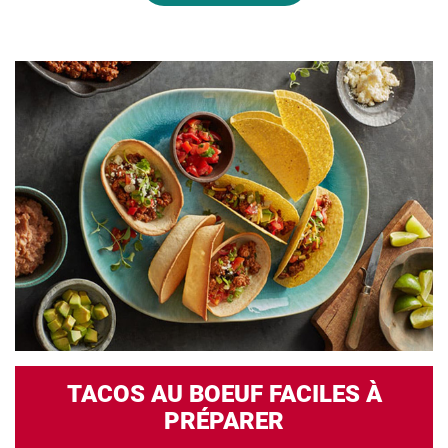
TACOS AU BOEUF FACILES À
PRÉPARER