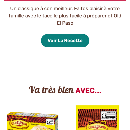
Un classique à son meilleur. Faites plaisir à votre
famille avec le taco le plus facile à préparer et Old
El Paso
Voir La Recette
Va très bien
AVEC...